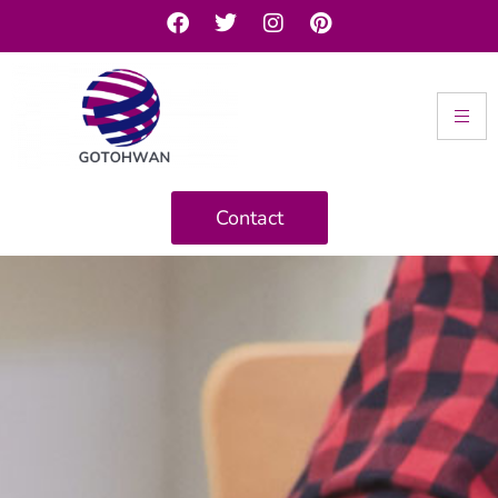
Contact