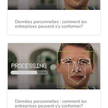
Données personnelles : comment les
entreprises peuvent s’y conformer?
Données personnelles : comment les
entreprises peuvent s’y conformer?