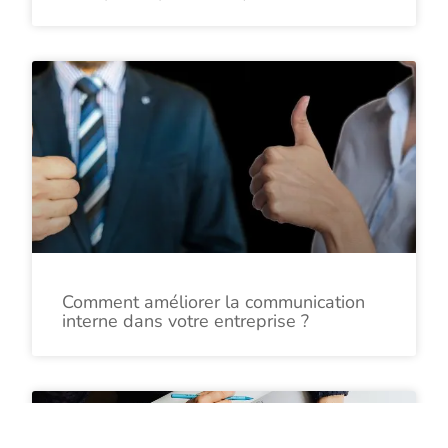
Comment améliorer la communication
interne dans votre entreprise ?