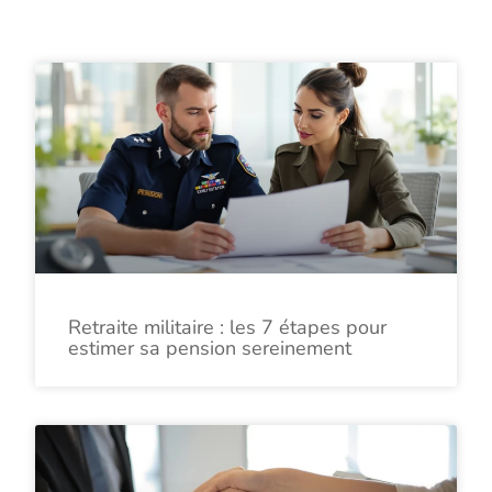
Retraite militaire : les 7 étapes pour
estimer sa pension sereinement