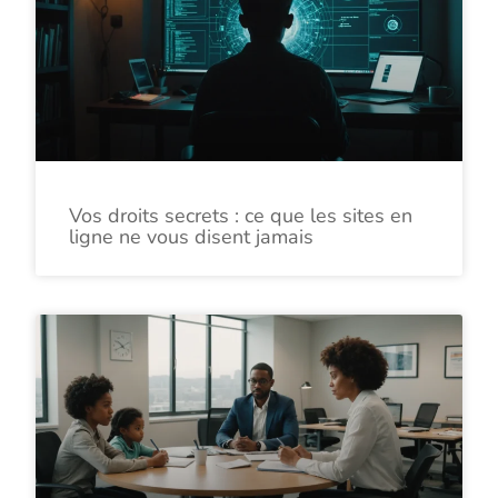
Vos droits secrets : ce que les sites en
ligne ne vous disent jamais