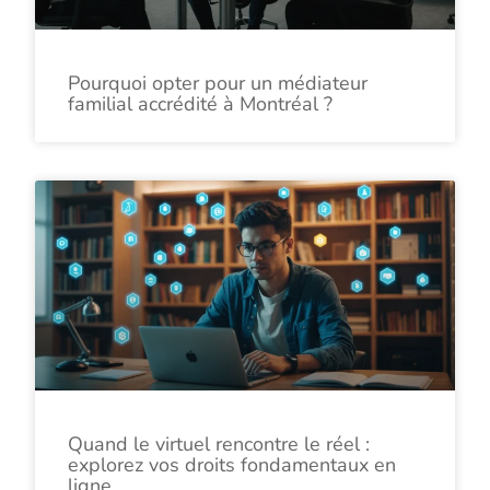
Pourquoi opter pour un médiateur
familial accrédité à Montréal ?
Quand le virtuel rencontre le réel :
explorez vos droits fondamentaux en
ligne