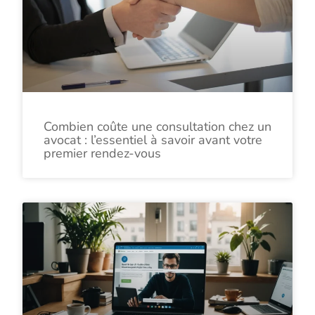
Combien coûte une consultation chez un
avocat : l’essentiel à savoir avant votre
premier rendez-vous