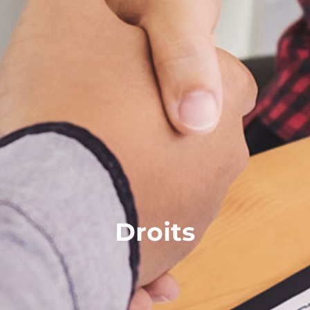
Droits