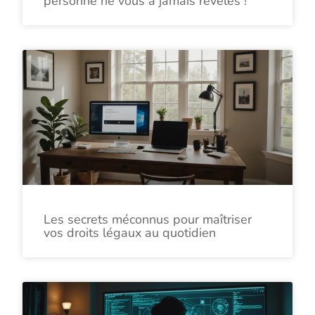
personne ne vous a jamais révélés !
Les secrets méconnus pour maîtriser
vos droits légaux au quotidien