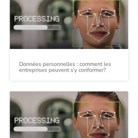
Données personnelles : comment les
entreprises peuvent s’y conformer?