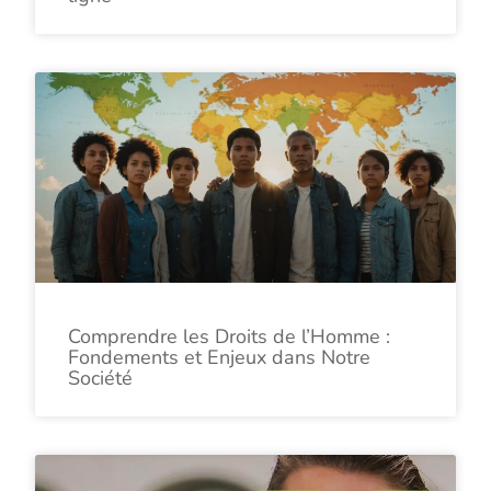
Comprendre les Droits de l’Homme :
Fondements et Enjeux dans Notre
Société