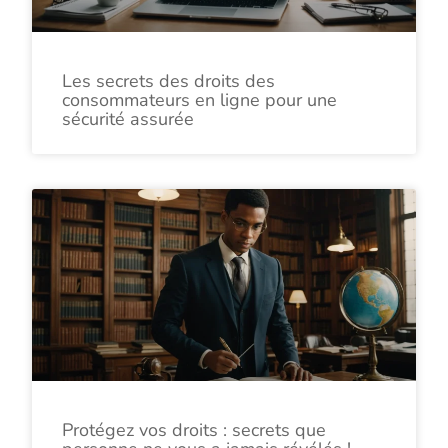
Les secrets des droits des
consommateurs en ligne pour une
sécurité assurée
Protégez vos droits : secrets que