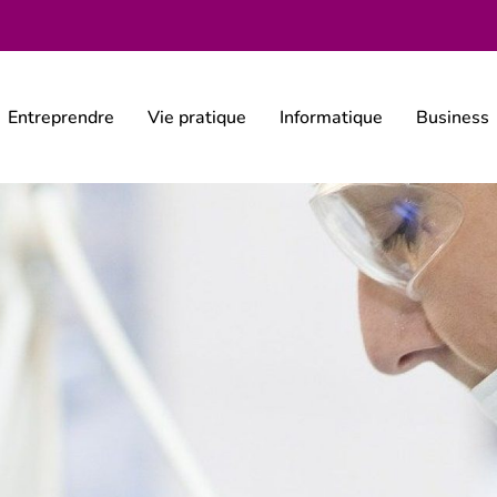
Entreprendre
Vie pratique
Informatique
Business