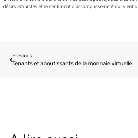
désirs altruistes et le sentiment d’accomplissement qui vient du
Previous
Tenants et aboutissants de la monnaie virtuelle