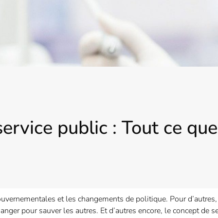
service public : Tout ce qu
gouvernementales et les changements de politique. Pour d’autres, 
ger pour sauver les autres. Et d’autres encore, le concept de se