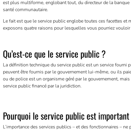
est plus multiforme, englobant tout, du directeur de la banque a
santé communautaire.
Le fait est que le service public englobe toutes ces facettes et
exposons quatre raisons pour lesquelles vous pourriez vouloir 
Qu’est-ce que le service public ?
La définition technique du service public est un service fourni
peuvent être fournis par le gouvernement lui-même, ou ils paien
ou de police est un organisme géré par le gouvernement, mais 
service public financé par la juridiction.
Pourquoi le service public est important
L’importance des services publics – et des fonctionnaires – n