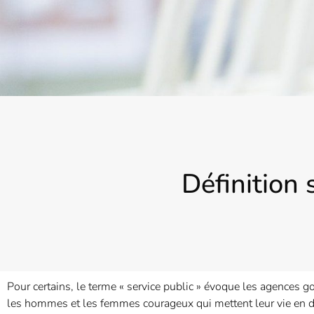
Définition 
Pour certains, le terme « service public » évoque les agences 
les hommes et les femmes courageux qui mettent leur vie en dan