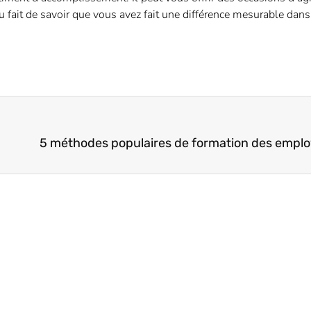
 fait de savoir que vous avez fait une différence mesurable dans l