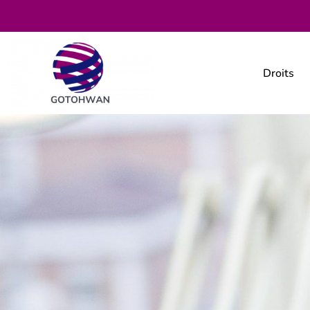
Droits