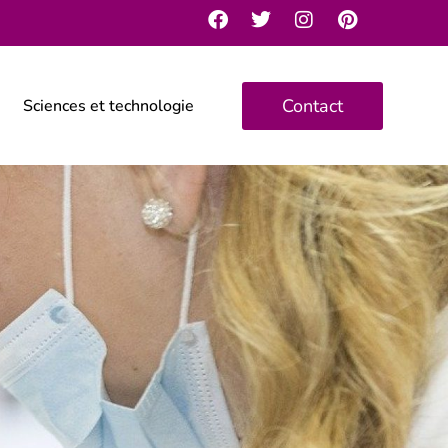
Contact
Sciences et technologie