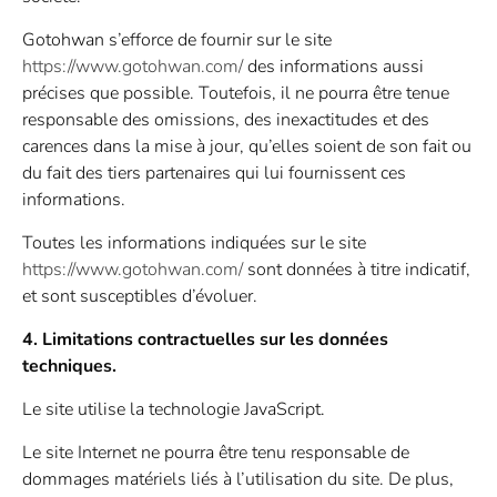
Gotohwan s’efforce de fournir sur le site
https://www.gotohwan.com/
des informations aussi
précises que possible. Toutefois, il ne pourra être tenue
responsable des omissions, des inexactitudes et des
carences dans la mise à jour, qu’elles soient de son fait ou
du fait des tiers partenaires qui lui fournissent ces
informations.
Toutes les informations indiquées sur le site
https://www.gotohwan.com/
sont données à titre indicatif,
et sont susceptibles d’évoluer.
4. Limitations contractuelles sur les données
techniques.
Le site utilise la technologie JavaScript.
Le site Internet ne pourra être tenu responsable de
dommages matériels liés à l’utilisation du site. De plus,