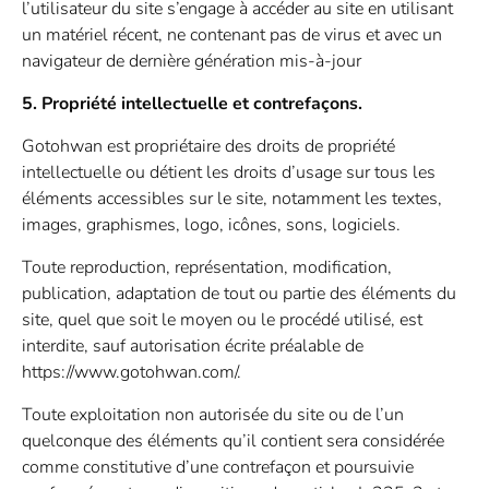
l’utilisateur du site s’engage à accéder au site en utilisant
un matériel récent, ne contenant pas de virus et avec un
navigateur de dernière génération mis-à-jour
5. Propriété intellectuelle et contrefaçons.
Gotohwan est propriétaire des droits de propriété
intellectuelle ou détient les droits d’usage sur tous les
éléments accessibles sur le site, notamment les textes,
images, graphismes, logo, icônes, sons, logiciels.
Toute reproduction, représentation, modification,
publication, adaptation de tout ou partie des éléments du
site, quel que soit le moyen ou le procédé utilisé, est
interdite, sauf autorisation écrite préalable de
https://www.gotohwan.com/.
Toute exploitation non autorisée du site ou de l’un
quelconque des éléments qu’il contient sera considérée
comme constitutive d’une contrefaçon et poursuivie