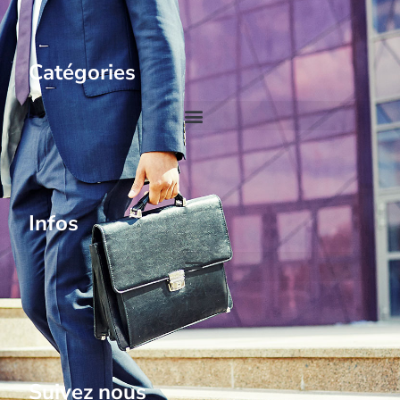
Catégories
Infos
Suivez nous