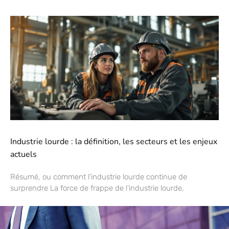
Industrie lourde : la définition, les secteurs et les enjeux
actuels
Résumé, ou comment l’industrie lourde continue de
surprendre La force de frappe de l’industrie lourde,