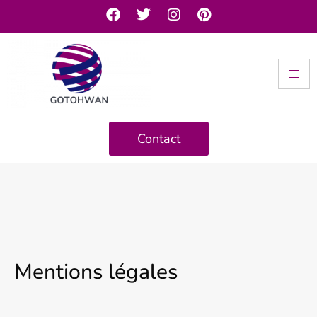
Contact
Mentions légales