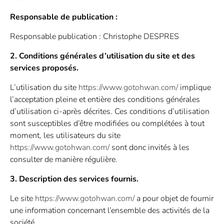
Responsable de publication :
Responsable publication : Christophe DESPRES
2. Conditions générales d’utilisation du site et des
services proposés.
L’utilisation du site
https://www.gotohwan.com/
implique
l’acceptation pleine et entière des conditions générales
d’utilisation ci-après décrites. Ces conditions d’utilisation
sont susceptibles d’être modifiées ou complétées à tout
moment, les utilisateurs du site
https://www.gotohwan.com/
sont donc invités à les
consulter de manière régulière.
3. Description des services fournis.
Le site
https://www.gotohwan.com/
a pour objet de fournir
une information concernant l’ensemble des activités de la
société.