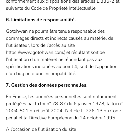
conformément aux dispositions des articles L.335-2 et
suivants du Code de Propriété Intellectuelle.
6. Limitations de responsabilité.
Gotohwan ne pourra être tenue responsable des
dommages directs et indirects causés au matériel de
l’utilisateur, lors de l’accès au site
https://www.gotohwan.com/, et résultant soit de
l’utilisation d’un matériel ne répondant pas aux
spécifications indiquées au point 4, soit de l’apparition
d’un bug ou d’une incompatibilité.
7. Gestion des données personnelles.
En France, les données personnelles sont notamment
protégées par la loi n° 78-87 du 6 janvier 1978, la loi n°
2004-801 du 6 août 2004, l’article L. 226-13 du Code
pénal et la Directive Européenne du 24 octobre 1995.
A l’occasion de l’utilisation du site