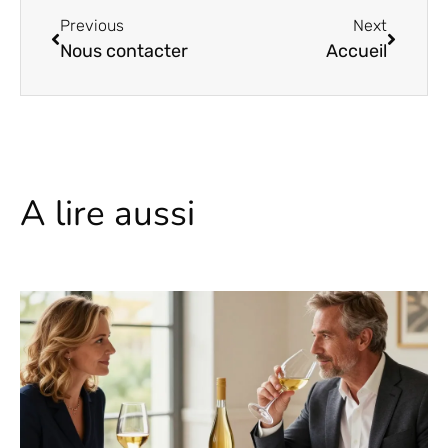
Previous
Next
Nous contacter
Accueil
A lire aussi