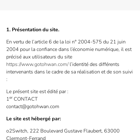
1. Présentation du site.
En vertu de l’article 6 de la loi n° 2004-575 du 21 juin
2004 pour la confiance dans l’économie numérique, il est
précisé aux utilisateurs du site
https://www.gotohwan.com/
l’identité des différents
intervenants dans le cadre de sa réalisation et de son suivi
:
Le présent site est édité par :
er
1
CONTACT
contact@gotohwan.com
Le site est hébergé par:
o2Switch, 222 Boulevard Gustave Flaubert, 63000
Clermont-Ferrand