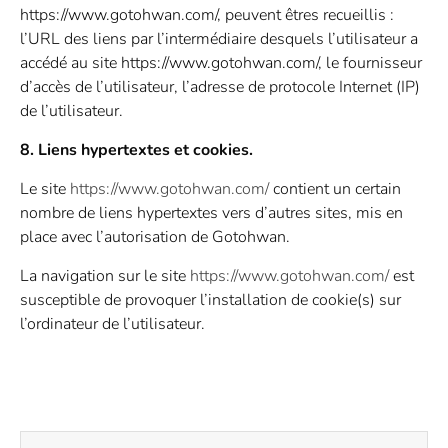
https://www.gotohwan.com/, peuvent êtres recueillis :
l’URL des liens par l’intermédiaire desquels l’utilisateur a
accédé au site https://www.gotohwan.com/, le fournisseur
d’accès de l’utilisateur, l’adresse de protocole Internet (IP)
de l’utilisateur.
8. Liens hypertextes et cookies.
Le site
https://www.gotohwan.com/
contient un certain
nombre de liens hypertextes vers d’autres sites, mis en
place avec l’autorisation de Gotohwan.
La navigation sur le site
https://www.gotohwan.com/
est
susceptible de provoquer l’installation de cookie(s) sur
l’ordinateur de l’utilisateur.