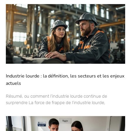
Industrie lourde : la définition, les secteurs et les enjeux
actuels
Résumé, ou comment l’industrie lourde continue de
surprendre La force de frappe de l’industrie lourde,