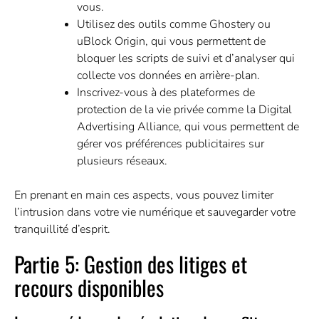
vous.
Utilisez des outils comme Ghostery ou
uBlock Origin, qui vous permettent de
bloquer les scripts de suivi et d’analyser qui
collecte vos données en arrière-plan.
Inscrivez-vous à des plateformes de
protection de la vie privée comme la Digital
Advertising Alliance, qui vous permettent de
gérer vos préférences publicitaires sur
plusieurs réseaux.
En prenant en main ces aspects, vous pouvez limiter
l’intrusion dans votre vie numérique et sauvegarder votre
tranquillité d’esprit.
Partie 5: Gestion des litiges et
recours disponibles