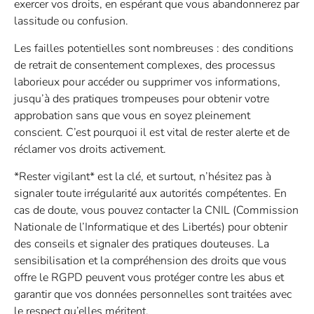
exercer vos droits, en espérant que vous abandonnerez par
lassitude ou confusion.
Les failles potentielles sont nombreuses : des conditions
de retrait de consentement complexes, des processus
laborieux pour accéder ou supprimer vos informations,
jusqu’à des pratiques trompeuses pour obtenir votre
approbation sans que vous en soyez pleinement
conscient. C’est pourquoi il est vital de rester alerte et de
réclamer vos droits activement.
*Rester vigilant* est la clé, et surtout, n’hésitez pas à
signaler toute irrégularité aux autorités compétentes. En
cas de doute, vous pouvez contacter la CNIL (Commission
Nationale de l’Informatique et des Libertés) pour obtenir
des conseils et signaler des pratiques douteuses. La
sensibilisation et la compréhension des droits que vous
offre le RGPD peuvent vous protéger contre les abus et
garantir que vos données personnelles sont traitées avec
le respect qu’elles méritent.