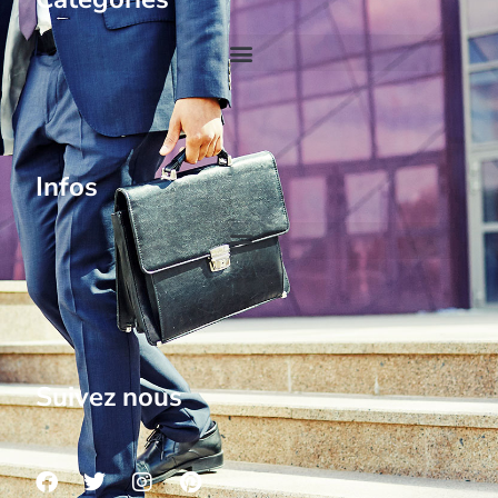
Infos
Suivez nous