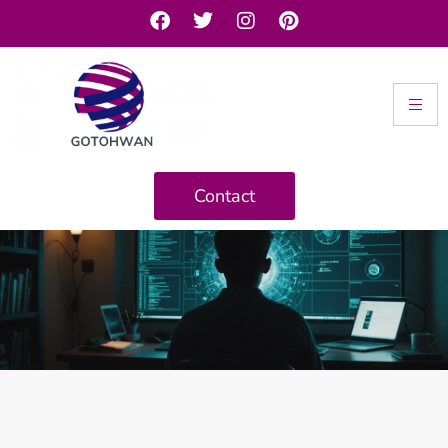
Contact