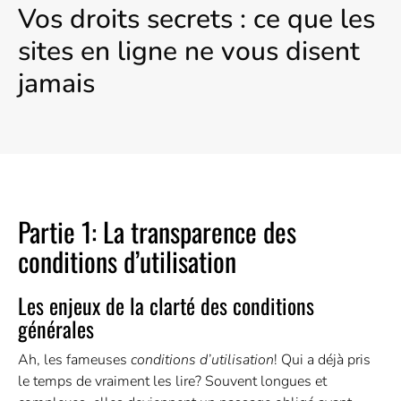
Vos droits secrets : ce que les
sites en ligne ne vous disent
jamais
Partie 1: La transparence des
conditions d’utilisation
Les enjeux de la clarté des conditions
générales
Ah, les fameuses
conditions d’utilisation
! Qui a déjà pris
le temps de vraiment les lire? Souvent longues et