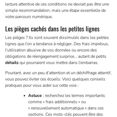
lecture attentive de ces conditions ne devrait pas être une
simple recommandation, mais une étape essentielle de
votre parcours numérique.
Les pièges cachés dans les petites lignes
Les pièges ? Ils sont souvent dissimulés dans les petites
lignes que l’on a tendance à négliger. Des frais imprévus,
l’utilisation abusive de vos données ou encore des
obligations de réengagement surprise… autant de petits
détails
qui pourraient vous mettre dans l’embarras.
Pourtant, avec un peu d’attention et un déchiffrage attentif,
vous pouvez éviter ces écueils. Voici quelques conseils
pratiques pour vous aider sur cette voie :
Astuce
: recherchez les termes importants
comme « frais additionnels » ou
« renouvellement automatique » dans ces
sections. Ces mots-clés peuvent être des