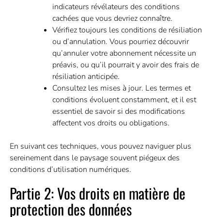
indicateurs révélateurs des conditions
cachées que vous devriez connaître.
Vérifiez toujours les conditions de résiliation
ou d’annulation. Vous pourriez découvrir
qu’annuler votre abonnement nécessite un
préavis, ou qu’il pourrait y avoir des frais de
résiliation anticipée.
Consultez les mises à jour. Les termes et
conditions évoluent constamment, et il est
essentiel de savoir si des modifications
affectent vos droits ou obligations.
En suivant ces techniques, vous pouvez naviguer plus
sereinement dans le paysage souvent piégeux des
conditions d’utilisation numériques.
Partie 2: Vos droits en matière de
protection des données