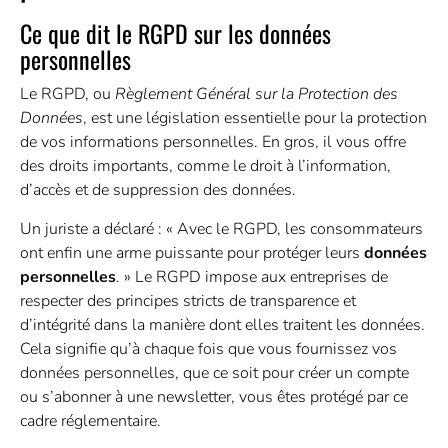
Ce que dit le RGPD sur les données
personnelles
Le RGPD, ou
Règlement Général sur la Protection des
Données
, est une législation essentielle pour la protection
de vos informations personnelles. En gros, il vous offre
des droits importants, comme le droit à l’information,
d’accès et de suppression des données.
Un juriste a déclaré : « Avec le RGPD, les consommateurs
ont enfin une arme puissante pour protéger leurs
données
personnelles
. » Le RGPD impose aux entreprises de
respecter des principes stricts de transparence et
d’intégrité dans la manière dont elles traitent les données.
Cela signifie qu’à chaque fois que vous fournissez vos
données personnelles, que ce soit pour créer un compte
ou s’abonner à une newsletter, vous êtes protégé par ce
cadre réglementaire.