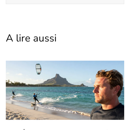
A lire aussi