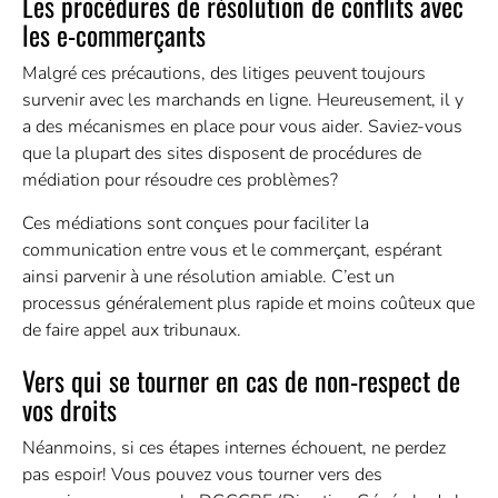
Les procédures de résolution de conflits avec
les e-commerçants
Malgré ces précautions, des litiges peuvent toujours
survenir avec les marchands en ligne. Heureusement, il y
a des mécanismes en place pour vous aider. Saviez-vous
que la plupart des sites disposent de procédures de
médiation pour résoudre ces problèmes?
Ces médiations sont conçues pour faciliter la
communication entre vous et le commerçant, espérant
ainsi parvenir à une résolution amiable. C’est un
processus généralement plus rapide et moins coûteux que
de faire appel aux tribunaux.
Vers qui se tourner en cas de non-respect de
vos droits
Néanmoins, si ces étapes internes échouent, ne perdez
pas espoir! Vous pouvez vous tourner vers des