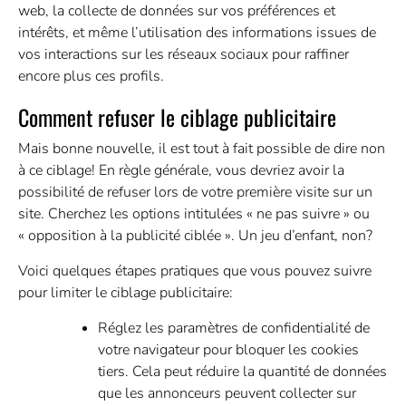
web, la collecte de données sur vos préférences et
intérêts, et même l’utilisation des informations issues de
vos interactions sur les réseaux sociaux pour raffiner
encore plus ces profils.
Comment refuser le ciblage publicitaire
Mais bonne nouvelle, il est tout à fait possible de dire non
à ce ciblage! En règle générale, vous devriez avoir la
possibilité de refuser lors de votre première visite sur un
site. Cherchez les options intitulées « ne pas suivre » ou
« opposition à la publicité ciblée ». Un jeu d’enfant, non?
Voici quelques étapes pratiques que vous pouvez suivre
pour limiter le ciblage publicitaire:
Réglez les paramètres de confidentialité de
votre navigateur pour bloquer les cookies
tiers. Cela peut réduire la quantité de données
que les annonceurs peuvent collecter sur