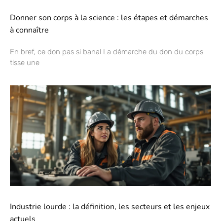
Donner son corps à la science : les étapes et démarches
à connaître
En bref, ce don pas si banal La démarche du don du corps
tisse une
Industrie lourde : la définition, les secteurs et les enjeux
actuels