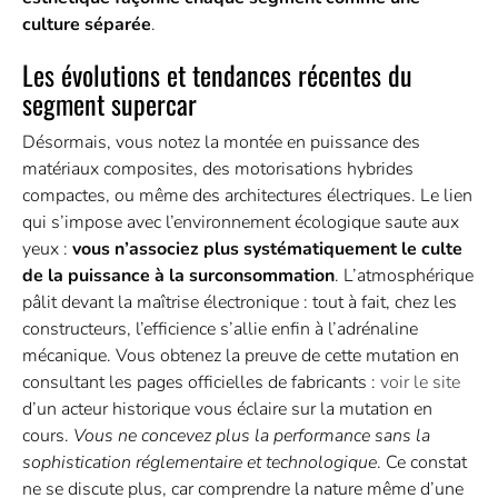
culture séparée
.
Les évolutions et tendances récentes du
segment supercar
Désormais, vous notez la montée en puissance des
matériaux composites, des motorisations hybrides
compactes, ou même des architectures électriques. Le lien
qui s’impose avec l’environnement écologique saute aux
yeux :
vous n’associez plus systématiquement le culte
de la puissance à la surconsommation
. L’atmosphérique
pâlit devant la maîtrise électronique : tout à fait, chez les
constructeurs, l’efficience s’allie enfin à l’adrénaline
mécanique. Vous obtenez la preuve de cette mutation en
consultant les pages officielles de fabricants :
voir le site
d’un acteur historique vous éclaire sur la mutation en
cours.
Vous ne concevez plus la performance sans la
sophistication réglementaire et technologique
. Ce constat
ne se discute plus, car comprendre la nature même d’une