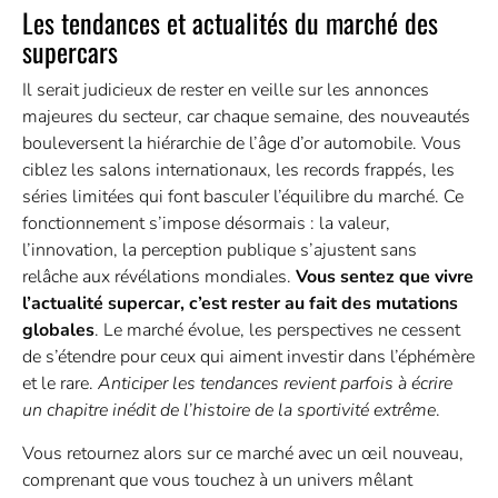
Les tendances et actualités du marché des
supercars
Il serait judicieux de rester en veille sur les annonces
majeures du secteur, car chaque semaine, des nouveautés
bouleversent la hiérarchie de l’âge d’or automobile. Vous
ciblez les salons internationaux, les records frappés, les
séries limitées qui font basculer l’équilibre du marché. Ce
fonctionnement s’impose désormais : la valeur,
l’innovation, la perception publique s’ajustent sans
relâche aux révélations mondiales.
Vous sentez que vivre
l’actualité supercar, c’est rester au fait des mutations
globales
. Le marché évolue, les perspectives ne cessent
de s’étendre pour ceux qui aiment investir dans l’éphémère
et le rare.
Anticiper les tendances revient parfois à écrire
un chapitre inédit de l’histoire de la sportivité extrême
.
Vous retournez alors sur ce marché avec un œil nouveau,
comprenant que vous touchez à un univers mêlant