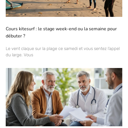
Cours kitesurf : le stage week-end ou la semaine pour
débuter ?
Le vent claque sur la plage ce samedi et vous sentez l’appel
du large. Vous