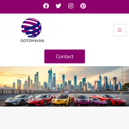
Contact