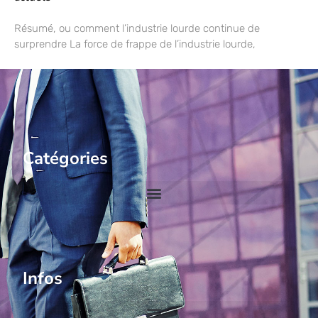
Résumé, ou comment l’industrie lourde continue de
surprendre La force de frappe de l’industrie lourde,
Catégories
Infos