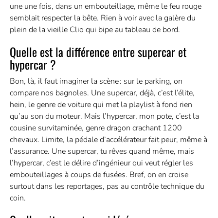
une une fois, dans un embouteillage, même le feu rouge
semblait respecter la bête. Rien à voir avec la galère du
plein de la vieille Clio qui bipe au tableau de bord.
Quelle est la différence entre supercar et
hypercar ?
Bon, là, il faut imaginer la scène : sur le parking, on
compare nos bagnoles. Une supercar, déjà, c’est l’élite,
hein, le genre de voiture qui met la playlist à fond rien
qu’au son du moteur. Mais l’hypercar, mon pote, c’est la
cousine survitaminée, genre dragon crachant 1200
chevaux. Limite, la pédale d’accélérateur fait peur, même à
l’assurance. Une supercar, tu rêves quand même, mais
l’hypercar, c’est le délire d’ingénieur qui veut régler les
embouteillages à coups de fusées. Bref, on en croise
surtout dans les reportages, pas au contrôle technique du
coin.