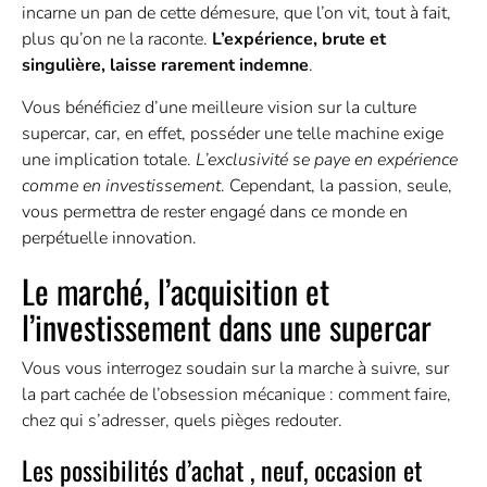
incarne un pan de cette démesure, que l’on vit, tout à fait,
plus qu’on ne la raconte.
L’expérience, brute et
singulière, laisse rarement indemne
.
Vous bénéficiez d’une meilleure vision sur la culture
supercar, car, en effet, posséder une telle machine exige
une implication totale.
L’exclusivité se paye en expérience
comme en investissement
. Cependant, la passion, seule,
vous permettra de rester engagé dans ce monde en
perpétuelle innovation.
Le marché, l’acquisition et
l’investissement dans une supercar
Vous vous interrogez soudain sur la marche à suivre, sur
la part cachée de l’obsession mécanique : comment faire,
chez qui s’adresser, quels pièges redouter.
Les possibilités d’achat , neuf, occasion et