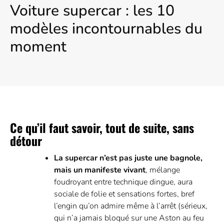
Voiture supercar : les 10
modèles incontournables du
moment
Ce qu’il faut savoir, tout de suite, sans
détour
La supercar n’est pas juste une bagnole,
mais un manifeste vivant
, mélange
foudroyant entre technique dingue, aura
sociale de folie et sensations fortes, bref
l’engin qu’on admire même à l’arrêt (sérieux,
qui n’a jamais bloqué sur une Aston au feu