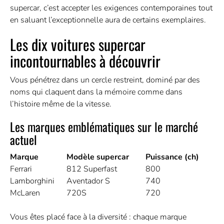
supercar, c’est accepter les exigences contemporaines tout
en saluant l’exceptionnelle aura de certains exemplaires.
Les dix voitures supercar
incontournables à découvrir
Vous pénétrez dans un cercle restreint, dominé par des
noms qui claquent dans la mémoire comme dans
l’histoire même de la vitesse.
Les marques emblématiques sur le marché
actuel
Marque
Modèle supercar
Puissance (ch)
Ferrari
812 Superfast
800
Lamborghini
Aventador S
740
McLaren
720S
720
Vous êtes placé face à la diversité : chaque marque