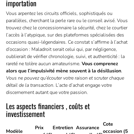
importation
Vous arpentez les circuits officiels, sophistiqués ou
parallèles, cherchant la perle rare ou le conseil avisé. Vous
trouvez chez le concessionnaire la sécurité, chez le courtier
l’accès à l’atypique, sur des plateformes spécialisées des
occasions quasi-légendaires. Ce constat s’affirme à l’achat
d’occasion : Maladroit serait celui qui, par négligence,
oublierait de vérifier chronologie, suivi, et authenticité : la
rareté ne tolère aucun amateurisme.
Vous comprenez
alors que l’impulsivité mène souvent à la désillusion
.
Vous ne pouvez qu’écouter votre raison et scruter chaque
détail de la transaction
. L’acte d’achat engage votre
discernement autant que votre passion.
Les aspects financiers , coûts et
investissement
Cote
Prix
Entretien
Assurance
Modèle
occasion (5