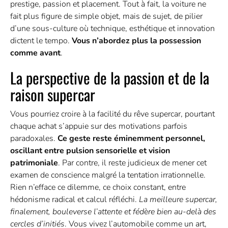
prestige, passion et placement. Tout à fait, la voiture ne
fait plus figure de simple objet, mais de sujet, de pilier
d’une sous-culture où technique, esthétique et innovation
dictent le tempo.
Vous n’abordez plus la possession
comme avant
.
La perspective de la passion et de la
raison supercar
Vous pourriez croire à la facilité du rêve supercar, pourtant
chaque achat s’appuie sur des motivations parfois
paradoxales.
Ce geste reste éminemment personnel,
oscillant entre pulsion sensorielle et vision
patrimoniale
. Par contre, il reste judicieux de mener cet
examen de conscience malgré la tentation irrationnelle.
Rien n’efface ce dilemme, ce choix constant, entre
hédonisme radical et calcul réfléchi.
La meilleure supercar,
finalement, bouleverse l’attente et fédère bien au-delà des
cercles d’initiés
. Vous vivez l’automobile comme un art,