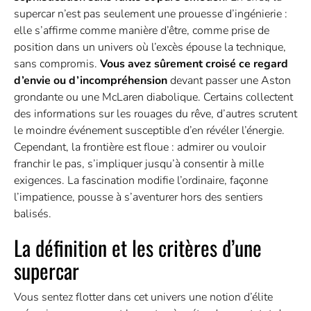
supercar n’est pas seulement une prouesse d’ingénierie :
elle s’affirme comme manière d’être, comme prise de
position dans un univers où l’excès épouse la technique,
sans compromis.
Vous avez sûrement croisé ce regard
d’envie ou d’incompréhension
devant passer une Aston
grondante ou une McLaren diabolique. Certains collectent
des informations sur les rouages du rêve, d’autres scrutent
le moindre événement susceptible d’en révéler l’énergie.
Cependant, la frontière est floue : admirer ou vouloir
franchir le pas, s’impliquer jusqu’à consentir à mille
exigences. La fascination modifie l’ordinaire, façonne
l’impatience, pousse à s’aventurer hors des sentiers
balisés.
La définition et les critères d’une
supercar
Vous sentez flotter dans cet univers une notion d’élite