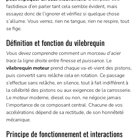
fastidieux d’en parler tant cela semble évident, mais
essayez donc de l’ignorer et vérifiez si quelque chose
s’allume. Vous verrez, rien ne tangue, rien ne respire, tout
se fige.
Définition et fonction du vilebrequin
Vous devez comprendre comment un morceau d’acier
trace la ligne droite entre finesse et puissance
. Le
vilebrequin moteur
prend chaque va-et-vient des pistons,
puis convertit sans relâche cela en rotation. Ce passage
s’effectue sans relâche, en silence, tout à fait indifférent à
la célébrité des pistons ou aux exigences de la carrosserie.
Le moteur moderne, diesel ou non, ne négocie jamais
l’importance de ce composant central. Chacune de vos
accélérations dépend de sa rectitude, de son honnêteté
mécanique.
Principe de fonctionnement et interactions