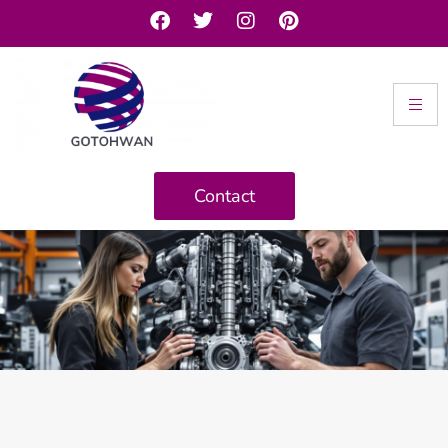
Contact