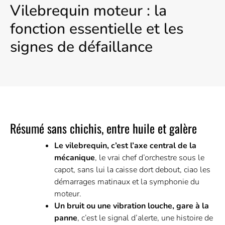
Vilebrequin moteur : la
fonction essentielle et les
signes de défaillance
Résumé sans chichis, entre huile et galère
Le vilebrequin, c’est l’axe central de la
mécanique
, le vrai chef d’orchestre sous le
capot, sans lui la caisse dort debout, ciao les
démarrages matinaux et la symphonie du
moteur.
Un bruit ou une vibration louche, gare à la
panne
, c’est le signal d’alerte, une histoire de