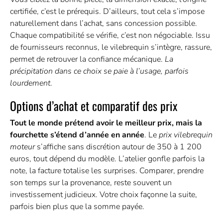
certifiée, c’est le prérequis. D’ailleurs, tout cela s’impose
naturellement dans l’achat, sans concession possible.
Chaque compatibilité se vérifie, c’est non négociable. Issu
de fournisseurs reconnus, le vilebrequin s’intègre, rassure,
permet de retrouver la confiance mécanique.
La
précipitation dans ce choix se paie à l’usage, parfois
lourdement
.
Options d’achat et comparatif des prix
Tout le monde prétend avoir le meilleur prix, mais la
fourchette s’étend d’année en année
. Le
prix vilebrequin
moteur
s’affiche sans discrétion autour de 350 à 1 200
euros, tout dépend du modèle. L’atelier gonfle parfois la
note, la facture totalise les surprises. Comparer, prendre
son temps sur la provenance, reste souvent un
investissement judicieux. Votre choix façonne la suite,
parfois bien plus que la somme payée.