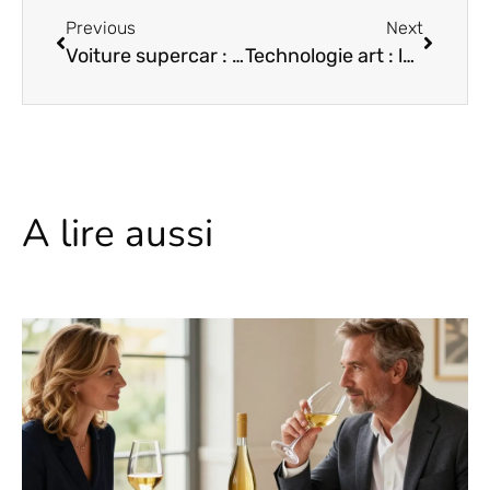
Previous
Next
Voiture supercar : les 10 modèles incontournables du moment
Technologie art : les tendances qui transforment la création contemporaine
A lire aussi