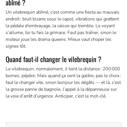
abîmé ?
Un vilebrequin abîmé, c’est comme une fiesta au mauvais
endroit : bruit bizarre sous le capot, vibrations qui grattent
la pédale d’embrayage, la caisse qui tremble. Le voyant
s’allume, toi tu fais la grimace. Faut pas traîner, sinon le
moteur joue les drama queens. Mieux vaut choper les
signes tôt.
Quand faut-il changer le vilebrequin ?
Le vilebrequin, normalement, il tient la distance : 200 000
bornes, pépère. Mais quand ça sent la galère, pas le choix :
faut le changer vite, sinon bonjour les dégâts — et là, c’est
la grosse panne de bagnole, l’appel à la dépanneuse sur
la voie d’arrêt d’urgence. Anticiper, c’est le mot-clé.