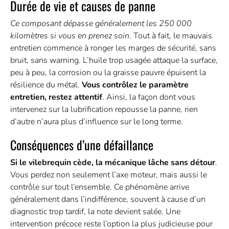
Durée de vie et causes de panne
Ce composant dépasse généralement les 250 000
kilomètres si vous en prenez soin
. Tout à fait, le mauvais
entretien commence à ronger les marges de sécurité, sans
bruit, sans warning. L’huile trop usagée attaque la surface,
peu à peu, la corrosion ou la graisse pauvre épuisent la
résilience du métal.
Vous contrôlez le paramètre
entretien, restez attentif
. Ainsi, la façon dont vous
intervenez sur la lubrification repousse la panne, rien
d’autre n’aura plus d’influence sur le long terme.
Conséquences d’une défaillance
Si le vilebrequin cède, la mécanique lâche sans détour
.
Vous perdez non seulement l’axe moteur, mais aussi le
contrôle sur tout l’ensemble. Ce phénomène arrive
généralement dans l’indifférence, souvent à cause d’un
diagnostic trop tardif, la note devient salée. Une
intervention précoce reste l’option la plus judicieuse pour