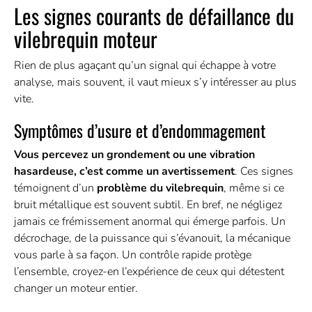
Les signes courants de défaillance du
vilebrequin moteur
Rien de plus agaçant qu’un signal qui échappe à votre
analyse, mais souvent, il vaut mieux s’y intéresser au plus
vite.
Symptômes d’usure et d’endommagement
Vous percevez un grondement ou une vibration
hasardeuse, c’est comme un avertissement
. Ces signes
témoignent d’un
problème du vilebrequin
, même si ce
bruit métallique est souvent subtil. En bref, ne négligez
jamais ce frémissement anormal qui émerge parfois. Un
décrochage, de la puissance qui s’évanouit, la mécanique
vous parle à sa façon. Un contrôle rapide protège
l’ensemble, croyez-en l’expérience de ceux qui détestent
changer un moteur entier.