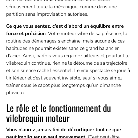
sérieusement toute la mécanique, comme dans une
partition sans improvisation autorisée.
Ce que vous sentez, c’est d’abord un équilibre entre
force et précision
. Votre moteur vibre de sa présence, la
routine des démarrages s’enchaîne, mais aucune de ces
habitudes ne pourrait exister sans ce grand balancier
d’acier. Ainsi, parfois vous regardez ailleurs et pourtant le
vilebrequin continue, rien ne le détourne de sa trajectoire
et son silence cache l’essentiel. Le vrai spectacle se joue à
l’intérieur et c’est souvent invisible, sauf si vous aimez
traîner sous le capot plus longtemps qu’un dimanche
pluvieux.
Le rôle et le fonctionnement du
vilebrequin moteur
Vous n’aurez jamais fini de décortiquer tout ce que
peut impliquer un seul mouvement
. C’est peut-être