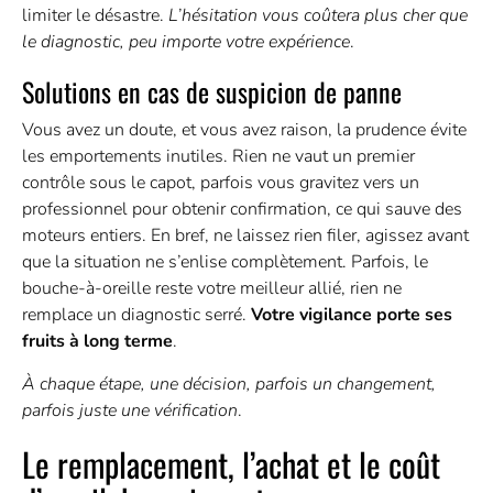
limiter le désastre.
L’hésitation vous coûtera plus cher que
le diagnostic, peu importe votre expérience
.
Solutions en cas de suspicion de panne
Vous avez un doute, et vous avez raison, la prudence évite
les emportements inutiles. Rien ne vaut un premier
contrôle sous le capot, parfois vous gravitez vers un
professionnel pour obtenir confirmation, ce qui sauve des
moteurs entiers. En bref, ne laissez rien filer, agissez avant
que la situation ne s’enlise complètement. Parfois, le
bouche-à-oreille reste votre meilleur allié, rien ne
remplace un diagnostic serré.
Votre vigilance porte ses
fruits à long terme
.
À chaque étape, une décision, parfois un changement,
parfois juste une vérification
.
Le remplacement, l’achat et le coût