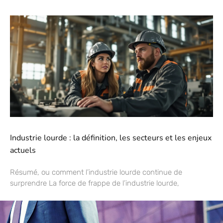
Industrie lourde : la définition, les secteurs et les enjeux
actuels
Résumé, ou comment l’industrie lourde continue de
surprendre La force de frappe de l’industrie lourde,