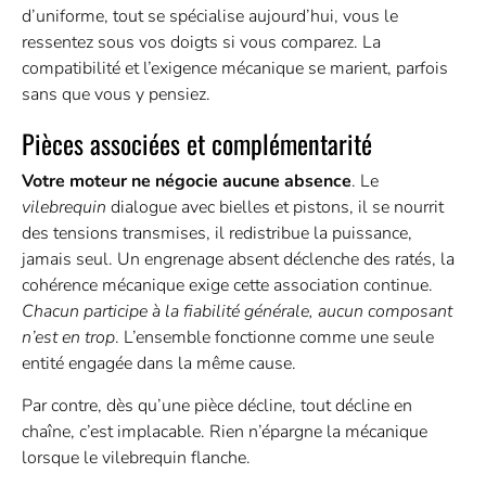
d’uniforme, tout se spécialise aujourd’hui, vous le
ressentez sous vos doigts si vous comparez. La
compatibilité et l’exigence mécanique se marient, parfois
sans que vous y pensiez.
Pièces associées et complémentarité
Votre moteur ne négocie aucune absence
. Le
vilebrequin
dialogue avec bielles et pistons, il se nourrit
des tensions transmises, il redistribue la puissance,
jamais seul. Un engrenage absent déclenche des ratés, la
cohérence mécanique exige cette association continue.
Chacun participe à la fiabilité générale, aucun composant
n’est en trop
. L’ensemble fonctionne comme une seule
entité engagée dans la même cause.
Par contre, dès qu’une pièce décline, tout décline en
chaîne, c’est implacable. Rien n’épargne la mécanique
lorsque le vilebrequin flanche.