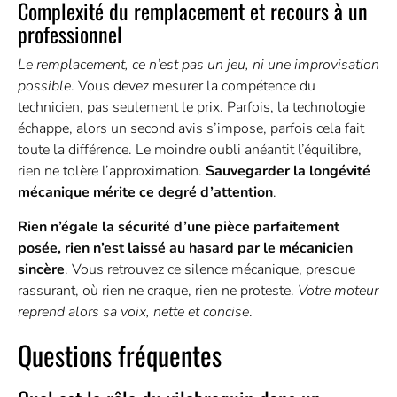
Complexité du remplacement et recours à un
professionnel
Le remplacement, ce n’est pas un jeu, ni une improvisation
possible
. Vous devez mesurer la compétence du
technicien, pas seulement le prix. Parfois, la technologie
échappe, alors un second avis s’impose, parfois cela fait
toute la différence. Le moindre oubli anéantit l’équilibre,
rien ne tolère l’approximation.
Sauvegarder la longévité
mécanique mérite ce degré d’attention
.
Rien n’égale la sécurité d’une pièce parfaitement
posée, rien n’est laissé au hasard par le mécanicien
sincère
. Vous retrouvez ce silence mécanique, presque
rassurant, où rien ne craque, rien ne proteste.
Votre moteur
reprend alors sa voix, nette et concise
.
Questions fréquentes