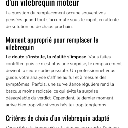
d’un vilebrequin moteur
La question du remplacement occupe souvent vos
pensées quand tout s’accumule sous le capot, en attente
de solution ou de chaos prochain.
Moment approprié pour remplacer le
vilebrequin
Le doute s’installe, la réalité s’impose
. Vous faites
contrôler, puis ce n’est plus une surprise, le remplacement
devient la seule sortie possible. Un professionnel vous
guide, votre analyse s’affine au fur et à mesure des
symptômes. Parfois, une surveillance régulière rend la
bascule moins radicale, ce qui évite la surprise
désagréable du verdict. Cependant, le dernier moment
arrive bien trop vite si vous hésitez trop longtemps.
Critères de choix d’un vilebrequin adapté
Vous ciblez la bonne pièce, la dimension exacte, l’origine