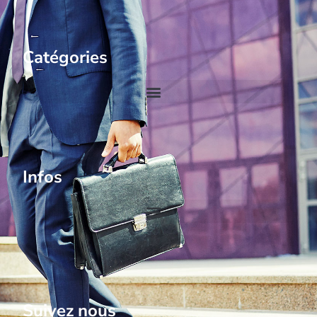
Catégories
Infos
Suivez nous