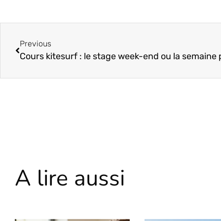
Previous
A lire aussi