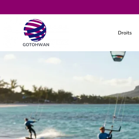
Droits