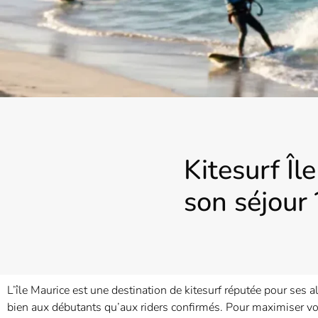
Kitesurf Îl
son séjour 
L’île Maurice est une destination de kitesurf réputée pour ses a
bien aux débutants qu’aux riders confirmés. Pour maximiser vos