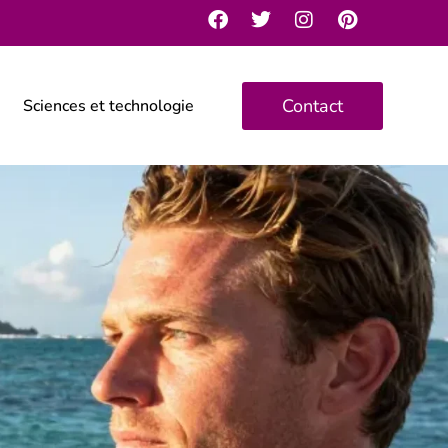
Contact
Sciences et technologie