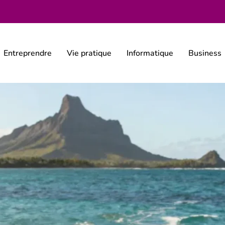
Entreprendre
Vie pratique
Informatique
Business