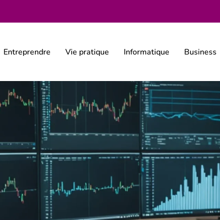
Entreprendre
Vie pratique
Informatique
Business