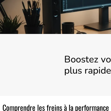
Boostez vo
plus rapide
Comprendre les freins à la performance