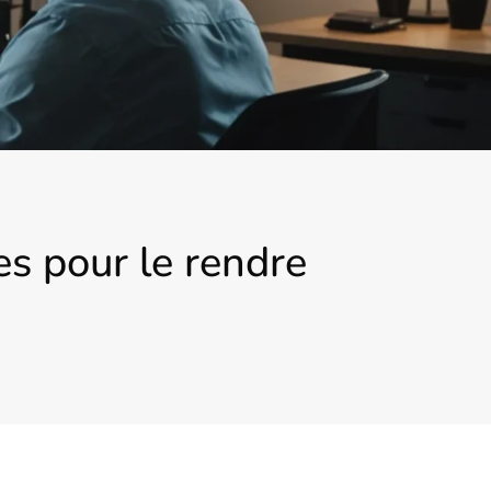
es pour le rendre