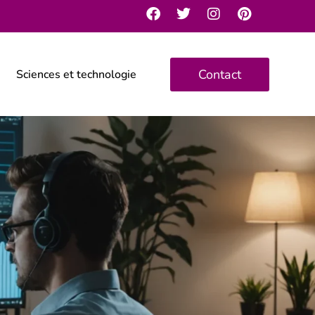
Contact
Sciences et technologie