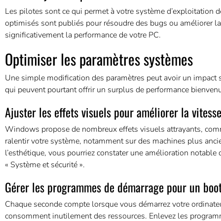
Les pilotes sont ce qui permet à votre système d’exploitation
optimisés sont publiés pour résoudre des bugs ou améliorer la 
significativement la performance de votre PC.
Optimiser les paramètres systèmes
Une simple modification des paramètres peut avoir un impact sig
qui peuvent pourtant offrir un surplus de performance bienvenu
Ajuster les effets visuels pour améliorer la vitess
Windows propose de nombreux effets visuels attrayants, comme
ralentir votre système, notamment sur des machines plus ancie
l’esthétique, vous pourriez constater une amélioration notable 
« Système et sécurité ».
Gérer les programmes de démarrage pour un boot
Chaque seconde compte lorsque vous démarrez votre ordinate
consomment inutilement des ressources. Enlevez les programm