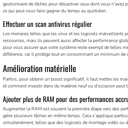
gestionnaire de tâches pour désactiver ceux dont vous n’avez 
ce qui peut vous faire gagner du temps au quotidien.
Effectuer un scan antivirus régulier
Les menaces telles que les virus et les logiciels malveillants
ressources, mais ils peuvent aussi affecter la performance glob
pour vous assurer que votre système reste exempt de telles men
différence, car il protège tout en consommant un minimum de 
Amélioration matérielle
Parfois, pour obtenir un boost significatif, il faut mettre les
et comment investir dans du matériel neuf ou d’occasion peut 
Ajouter plus de RAM pour des performances accr
Augmenter la RAM est souvent la première étape vers des perf
gérer plusieurs tâches en même temps. Cela s’applique particul
simultanément, telles que des logiciels de montage vidéo ou d