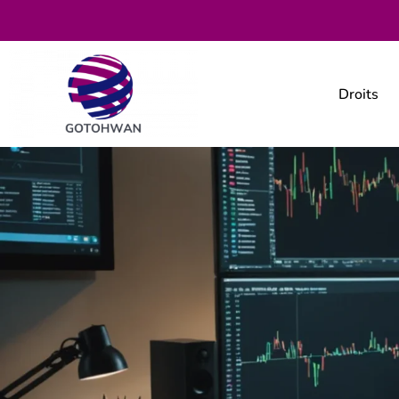
Droits