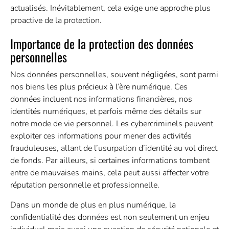
actualisés. Inévitablement, cela exige une approche plus
proactive de la protection.
Importance de la protection des données
personnelles
Nos données personnelles, souvent négligées, sont parmi
nos biens les plus précieux à l’ère numérique. Ces
données incluent nos informations financières, nos
identités numériques, et parfois même des détails sur
notre mode de vie personnel. Les cybercriminels peuvent
exploiter ces informations pour mener des activités
frauduleuses, allant de l’usurpation d’identité au vol direct
de fonds. Par ailleurs, si certaines informations tombent
entre de mauvaises mains, cela peut aussi affecter votre
réputation personnelle et professionnelle.
Dans un monde de plus en plus numérique, la
confidentialité des données est non seulement un enjeu