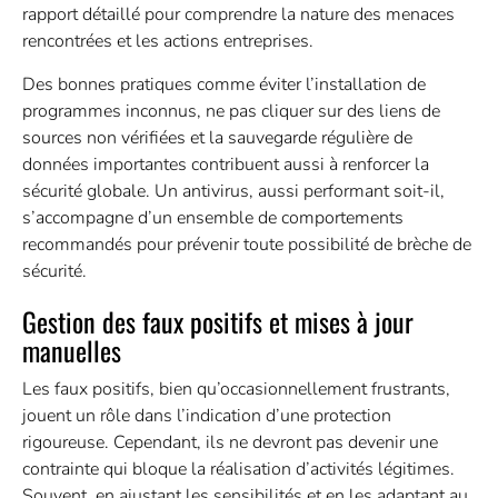
rapport détaillé pour comprendre la nature des menaces
rencontrées et les actions entreprises.
Des bonnes pratiques comme éviter l’installation de
programmes inconnus, ne pas cliquer sur des liens de
sources non vérifiées et la sauvegarde régulière de
données importantes contribuent aussi à renforcer la
sécurité globale. Un antivirus, aussi performant soit-il,
s’accompagne d’un ensemble de comportements
recommandés pour prévenir toute possibilité de brèche de
sécurité.
Gestion des faux positifs et mises à jour
manuelles
Les faux positifs, bien qu’occasionnellement frustrants,
jouent un rôle dans l’indication d’une protection
rigoureuse. Cependant, ils ne devront pas devenir une
contrainte qui bloque la réalisation d’activités légitimes.
Souvent, en ajustant les sensibilités et en les adaptant au