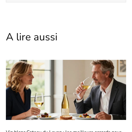
A lire aussi