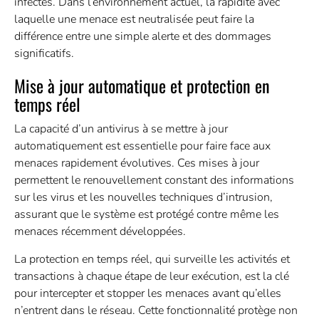
infectés. Dans l’environnement actuel, la rapidité avec
laquelle une menace est neutralisée peut faire la
différence entre une simple alerte et des dommages
significatifs.
Mise à jour automatique et protection en
temps réel
La capacité d’un antivirus à se mettre à jour
automatiquement est essentielle pour faire face aux
menaces rapidement évolutives. Ces mises à jour
permettent le renouvellement constant des informations
sur les virus et les nouvelles techniques d’intrusion,
assurant que le système est protégé contre même les
menaces récemment développées.
La protection en temps réel, qui surveille les activités et
transactions à chaque étape de leur exécution, est la clé
pour intercepter et stopper les menaces avant qu’elles
n’entrent dans le réseau. Cette fonctionnalité protège non