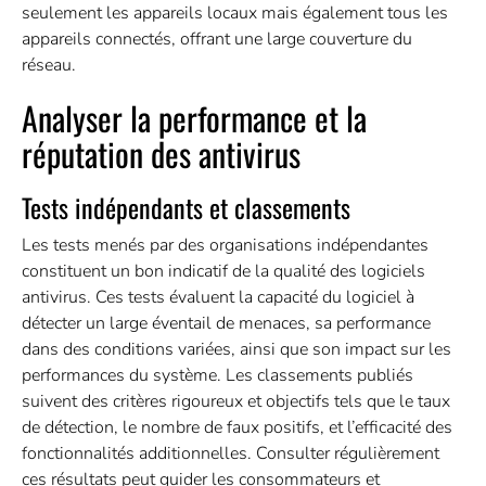
seulement les appareils locaux mais également tous les
appareils connectés, offrant une large couverture du
réseau.
Analyser la performance et la
réputation des antivirus
Tests indépendants et classements
Les tests menés par des organisations indépendantes
constituent un bon indicatif de la qualité des logiciels
antivirus. Ces tests évaluent la capacité du logiciel à
détecter un large éventail de menaces, sa performance
dans des conditions variées, ainsi que son impact sur les
performances du système. Les classements publiés
suivent des critères rigoureux et objectifs tels que le taux
de détection, le nombre de faux positifs, et l’efficacité des
fonctionnalités additionnelles. Consulter régulièrement
ces résultats peut guider les consommateurs et