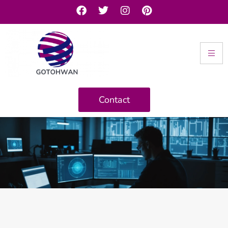
Contact