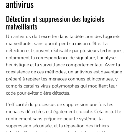
antivirus
Détection et suppression des logiciels
malveillants
Un antivirus doit exceller dans la détection des logiciels
malveillants, sans quoi il perd sa raison d’être. La
détection est souvent réalisable par plusieurs techniques,
notamment la correspondance de signature, l’analyse
heuristique et la surveillance comportementale. Avec la
coexistence de ces méthodes, un antivirus est davantage
préparé à repérer les menaces connues et inconnues, y
compris certains virus polymorphes qui modifient leur
code pour éviter d’être détectés.
L’efficacité du processus de suppression une fois les
menaces détectées est également cruciale. Cela inclut le
confinement sans préjudice pour le système, la
suppression sécurisée, et la réparation des fichiers