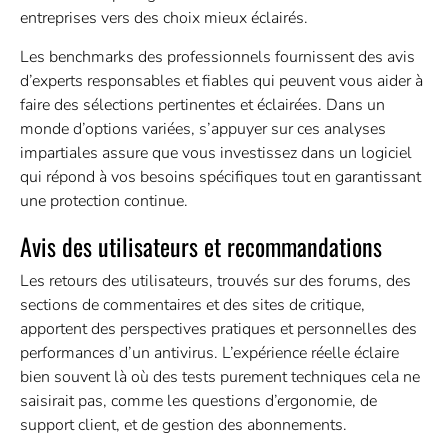
entreprises vers des choix mieux éclairés.
Les benchmarks des professionnels fournissent des avis
d’experts responsables et fiables qui peuvent vous aider à
faire des sélections pertinentes et éclairées. Dans un
monde d’options variées, s’appuyer sur ces analyses
impartiales assure que vous investissez dans un logiciel
qui répond à vos besoins spécifiques tout en garantissant
une protection continue.
Avis des utilisateurs et recommandations
Les retours des utilisateurs, trouvés sur des forums, des
sections de commentaires et des sites de critique,
apportent des perspectives pratiques et personnelles des
performances d’un antivirus. L’expérience réelle éclaire
bien souvent là où des tests purement techniques cela ne
saisirait pas, comme les questions d’ergonomie, de
support client, et de gestion des abonnements.