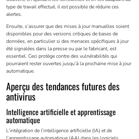
type de travail effectué, il est possible de réduire ces
alertes.
Ensuite, s’assurer que des mises à jour manuelles soient
disponibles pour des versions critiques de bases de
données, en particulier si des menaces spécifiques à jour
été signalées dans la presse ou par le fabricant, est
essentiel. Ceci protège contre des vulnérabilités qui
pourraient rester ouvertes jusqu’à la prochaine mise à jour
automatique.
Aperçu des tendances futures des
antivirus
Intelligence artificielle et apprentissage
automatique
L’intégration de l’intelligence artificielle (IA) et de
l’apprentissage automatique (AA) dans les logiciels