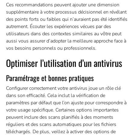
Ces recommandations peuvent ajouter une dimension
supplémentaire à votre processus décisionnel en révélant
des points forts ou faibles qui n’auraient pas été identifiés
autrement. Écouter les expériences vécues par des
utilisateurs dans des contextes similaires au vôtre peut
aussi vous assurer d’adopter la meilleure approche face à
vos besoins personnels ou professionnels.
Optimiser l’utilisation d’un antivirus
Paramétrage et bonnes pratiques
Configurer correctement votre antivirus joue un rôle clé
dans son efficacité. Cela inclut la vérification de
paramètres par défaut que l’on ajuste pour correspondre à
votre usage spécifique. Certaines options importantes
peuvent inclure des scans planifiés à des moments
réguliers et des scans automatiques pour les fichiers
téléchargés. De plus, veillez à activer des options de