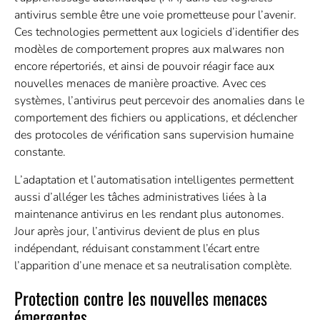
antivirus semble être une voie prometteuse pour l’avenir.
Ces technologies permettent aux logiciels d’identifier des
modèles de comportement propres aux malwares non
encore répertoriés, et ainsi de pouvoir réagir face aux
nouvelles menaces de manière proactive. Avec ces
systèmes, l’antivirus peut percevoir des anomalies dans le
comportement des fichiers ou applications, et déclencher
des protocoles de vérification sans supervision humaine
constante.
L’adaptation et l’automatisation intelligentes permettent
aussi d’alléger les tâches administratives liées à la
maintenance antivirus en les rendant plus autonomes.
Jour après jour, l’antivirus devient de plus en plus
indépendant, réduisant constamment l’écart entre
l’apparition d’une menace et sa neutralisation complète.
Protection contre les nouvelles menaces
émergentes