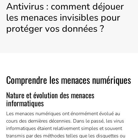
Antivirus : comment déjouer
les menaces invisibles pour
protéger vos données ?
Comprendre les menaces numériques
Nature et évolution des menaces
informatiques
Les menaces numériques ont énormément évolué au
cours des dernières décennies. Dans le passé, les virus
informatiques étaient relativement simples et souvent
transmis par des méthodes telles que les disquettes ou