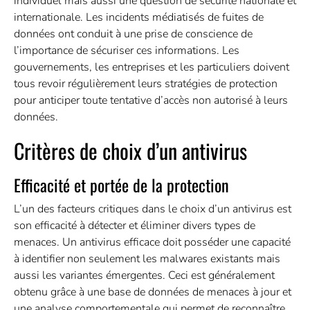
individuel mais aussi une question de sécurité nationale et
internationale. Les incidents médiatisés de fuites de
données ont conduit à une prise de conscience de
l’importance de sécuriser ces informations. Les
gouvernements, les entreprises et les particuliers doivent
tous revoir régulièrement leurs stratégies de protection
pour anticiper toute tentative d’accès non autorisé à leurs
données.
Critères de choix d’un antivirus
Efficacité et portée de la protection
L’un des facteurs critiques dans le choix d’un antivirus est
son efficacité à détecter et éliminer divers types de
menaces. Un antivirus efficace doit posséder une capacité
à identifier non seulement les malwares existants mais
aussi les variantes émergentes. Ceci est généralement
obtenu grâce à une base de données de menaces à jour et
une analyse comportementale qui permet de reconnaître