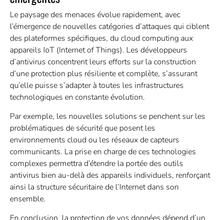
Le paysage des menaces évolue rapidement, avec
l’émergence de nouvelles catégories d’attaques qui ciblent
des plateformes spécifiques, du cloud computing aux
appareils IoT (Internet of Things). Les développeurs
d’antivirus concentrent leurs efforts sur la construction
d’une protection plus résiliente et complète, s’assurant
qu’elle puisse s’adapter à toutes les infrastructures
technologiques en constante évolution.
Par exemple, les nouvelles solutions se penchent sur les
problématiques de sécurité que posent les
environnements cloud ou les réseaux de capteurs
communicants. La prise en charge de ces technologies
complexes permettra d’étendre la portée des outils
antivirus bien au-delà des appareils individuels, renforçant
ainsi la structure sécuritaire de l’Internet dans son
ensemble.
En conclusion, la protection de vos données dépend d’un