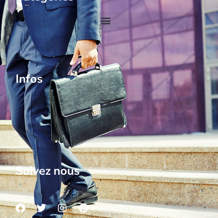
Infos
Suivez nous