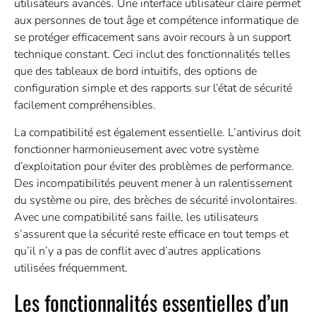
utilisateurs avancés. Une interface utilisateur claire permet
aux personnes de tout âge et compétence informatique de
se protéger efficacement sans avoir recours à un support
technique constant. Ceci inclut des fonctionnalités telles
que des tableaux de bord intuitifs, des options de
configuration simple et des rapports sur l’état de sécurité
facilement compréhensibles.
La compatibilité est également essentielle. L’antivirus doit
fonctionner harmonieusement avec votre système
d’exploitation pour éviter des problèmes de performance.
Des incompatibilités peuvent mener à un ralentissement
du système ou pire, des brèches de sécurité involontaires.
Avec une compatibilité sans faille, les utilisateurs
s’assurent que la sécurité reste efficace en tout temps et
qu’il n’y a pas de conflit avec d’autres applications
utilisées fréquemment.
Les fonctionnalités essentielles d’un