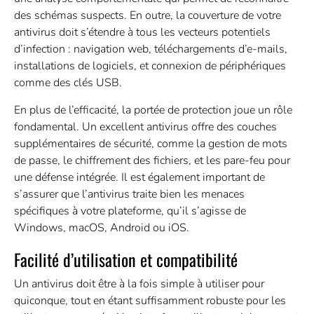
des schémas suspects. En outre, la couverture de votre
antivirus doit s’étendre à tous les vecteurs potentiels
d’infection : navigation web, téléchargements d’e-mails,
installations de logiciels, et connexion de périphériques
comme des clés USB.
En plus de l’efficacité, la portée de protection joue un rôle
fondamental. Un excellent antivirus offre des couches
supplémentaires de sécurité, comme la gestion de mots
de passe, le chiffrement des fichiers, et les pare-feu pour
une défense intégrée. Il est également important de
s’assurer que l’antivirus traite bien les menaces
spécifiques à votre plateforme, qu’il s’agisse de
Windows, macOS, Android ou iOS.
Facilité d’utilisation et compatibilité
Un antivirus doit être à la fois simple à utiliser pour
quiconque, tout en étant suffisamment robuste pour les