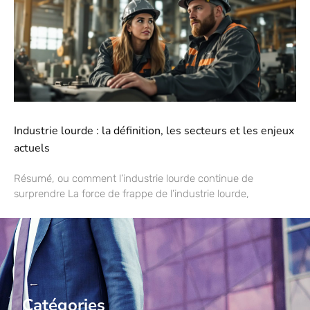
Industrie lourde : la définition, les secteurs et les enjeux
actuels
Résumé, ou comment l’industrie lourde continue de
surprendre La force de frappe de l’industrie lourde,
Catégories