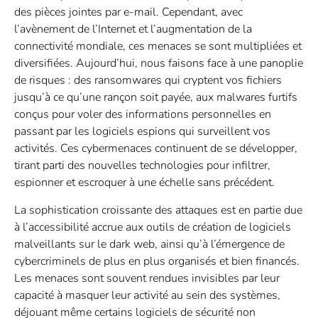
des pièces jointes par e-mail. Cependant, avec
l’avènement de l’Internet et l’augmentation de la
connectivité mondiale, ces menaces se sont multipliées et
diversifiées. Aujourd’hui, nous faisons face à une panoplie
de risques : des ransomwares qui cryptent vos fichiers
jusqu’à ce qu’une rançon soit payée, aux malwares furtifs
conçus pour voler des informations personnelles en
passant par les logiciels espions qui surveillent vos
activités. Ces cybermenaces continuent de se développer,
tirant parti des nouvelles technologies pour infiltrer,
espionner et escroquer à une échelle sans précédent.
La sophistication croissante des attaques est en partie due
à l’accessibilité accrue aux outils de création de logiciels
malveillants sur le dark web, ainsi qu’à l’émergence de
cybercriminels de plus en plus organisés et bien financés.
Les menaces sont souvent rendues invisibles par leur
capacité à masquer leur activité au sein des systèmes,
déjouant même certains logiciels de sécurité non