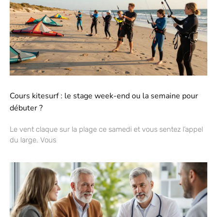
Cours kitesurf : le stage week-end ou la semaine pour
débuter ?
Le vent claque sur la plage ce samedi et vous sentez l’appel
du large. Vous