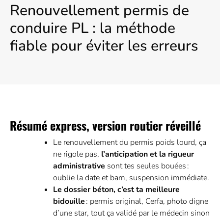
Renouvellement permis de
conduire PL : la méthode
fiable pour éviter les erreurs
Résumé express, version routier réveillé
Le renouvellement du permis poids lourd, ça
ne rigole pas,
l’anticipation et la rigueur
administrative
sont tes seules bouées :
oublie la date et bam, suspension immédiate.
Le dossier béton, c’est ta meilleure
bidouille
: permis original, Cerfa, photo digne
d’une star, tout ça validé par le médecin sinon