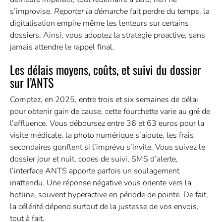
s’improvise.
Reporter la démarche
fait perdre du temps, la
digitalisation empire même les lenteurs sur certains
dossiers. Ainsi, vous adoptez la stratégie proactive, sans
jamais attendre le rappel final.
Les délais moyens, coûts, et suivi du dossier
sur l’ANTS
Comptez, en 2025, entre trois et six semaines de délai
pour obtenir gain de cause, cette fourchette varie au gré de
l’affluence. Vous déboursez entre 36 et 63 euros pour la
visite médicale, la photo numérique s’ajoute, les frais
secondaires gonflent si l’imprévu s’invite. Vous suivez le
dossier jour et nuit, codes de suivi, SMS d’alerte,
l’interface ANTS apporte parfois un soulagement
inattendu. Une réponse négative vous oriente vers la
hotline, souvent hyperactive en période de pointe. De fait,
la célérité dépend surtout de la justesse de vos envois,
tout à fait.