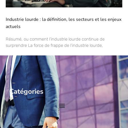
Industrie lourde : la définition, les secteurs et les enjeux
actuels
Résumé, ou comment l’industrie lourde continue de
surprendre La force de frappe de l’industrie lourde,
Catégories