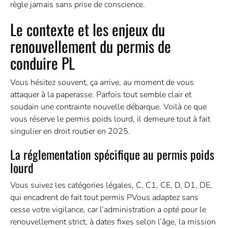
règle jamais sans prise de conscience.
Le contexte et les enjeux du
renouvellement du permis de
conduire PL
Vous hésitez souvent, ça arrive, au moment de vous
attaquer à la paperasse. Parfois tout semble clair et
soudain une contrainte nouvelle débarque. Voilà ce que
vous réserve le permis poids lourd, il demeure tout à fait
singulier en droit routier en 2025.
La réglementation spécifique au permis poids
lourd
Vous suivez les catégories légales, C, C1, CE, D, D1, DE,
qui encadrent de fait tout permis PVous adaptez sans
cesse votre vigilance, car l’administration a opté pour le
renouvellement strict, à dates fixes selon l’âge, la mission