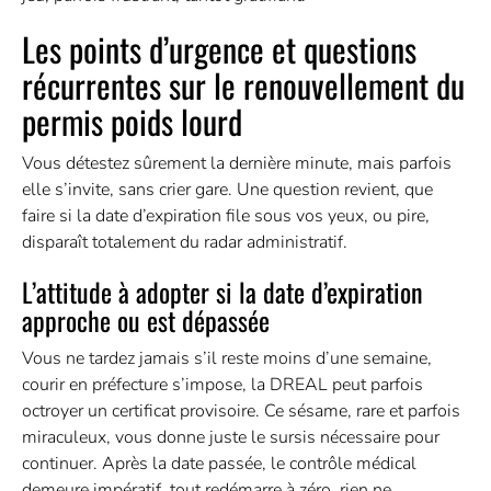
Les points d’urgence et questions
récurrentes sur le renouvellement du
permis poids lourd
Vous détestez sûrement la dernière minute, mais parfois
elle s’invite, sans crier gare. Une question revient, que
faire si la date d’expiration file sous vos yeux, ou pire,
disparaît totalement du radar administratif.
L’attitude à adopter si la date d’expiration
approche ou est dépassée
Vous ne tardez jamais s’il reste moins d’une semaine,
courir en préfecture s’impose, la DREAL peut parfois
octroyer un certificat provisoire. Ce sésame, rare et parfois
miraculeux, vous donne juste le sursis nécessaire pour
continuer. Après la date passée, le contrôle médical
demeure impératif, tout redémarre à zéro, rien ne