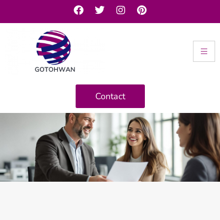
Contact