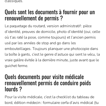
classiques.
Quels sont les documents à fournir pour un
renouvellement de permis ?
Le paquetage du routard, version administratif : pièce
d’identité, preuves de domicile, photo d’identité (oui, celle
où t’as raté la pose, comme toujours) et l’ancien permis
usé par les années de stop and go dans les
embouteillages. Toujours planquer une photocopie dans
la boîte à gants, c’est le genre d’astuce qui sent le vécu, la
vraie galère évitée à la dernière minute, juste avant que le
guichet ferme.
Quels documents pour visite médicale
renouvellement permis de conduire poids
lourds ?
Pour la visite médicale, c’est la checklist du tableau de
bord, édition médecin : formulaire cerfa d’avis médical (tu