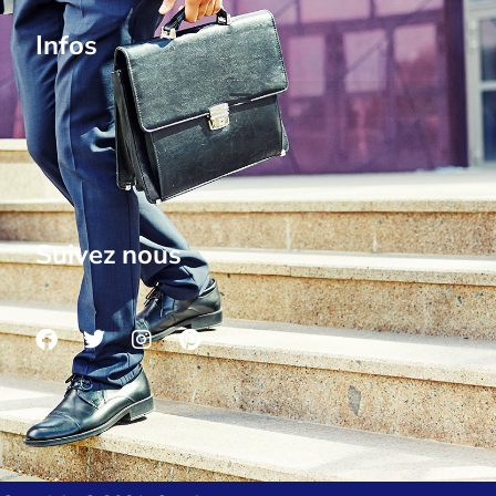
Infos
Suivez nous