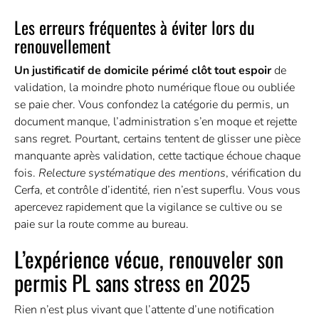
Les erreurs fréquentes à éviter lors du
renouvellement
Un justificatif de domicile périmé clôt tout espoir
de
validation, la moindre photo numérique floue ou oubliée
se paie cher. Vous confondez la catégorie du permis, un
document manque, l’administration s’en moque et rejette
sans regret. Pourtant, certains tentent de glisser une pièce
manquante après validation, cette tactique échoue chaque
fois.
Relecture systématique des mentions
, vérification du
Cerfa, et contrôle d’identité, rien n’est superflu. Vous vous
apercevez rapidement que la vigilance se cultive ou se
paie sur la route comme au bureau.
L’expérience vécue, renouveler son
permis PL sans stress en 2025
Rien n’est plus vivant que l’attente d’une notification