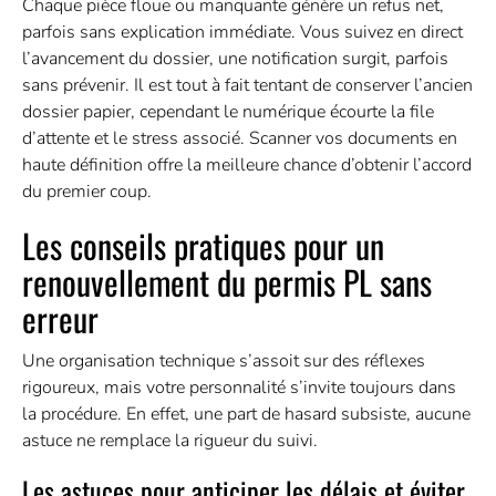
Chaque pièce floue ou manquante génère un refus net,
parfois sans explication immédiate. Vous suivez en direct
l’avancement du dossier, une notification surgit, parfois
sans prévenir. Il est tout à fait tentant de conserver l’ancien
dossier papier, cependant le numérique écourte la file
d’attente et le stress associé. Scanner vos documents en
haute définition offre la meilleure chance d’obtenir l’accord
du premier coup.
Les conseils pratiques pour un
renouvellement du permis PL sans
erreur
Une organisation technique s’assoit sur des réflexes
rigoureux, mais votre personnalité s’invite toujours dans
la procédure. En effet, une part de hasard subsiste, aucune
astuce ne remplace la rigueur du suivi.
Les astuces pour anticiper les délais et éviter