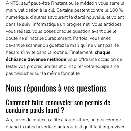
ANTS, sauf peut-être l’instant où le médecin vous serre la
main, validation à la clé. Certains pestent contre le 100 %
numérique, d’autres savourent la clarté nouvelle, et voient
dans le suivi informatique un progrès net. Vous anticipez,
vous relisez, vous posez chaque question avant que le
doute ne s’installe durablement. Parfois, vous errez
devant le scanner ou guettez le mail qui ne vient pas, le
hasard s’invite dans la routine. Finalement,
chaque
échéance devenue méthode
vous offre une occasion de
tester vos propres limites et d’inspirer votre équipe à ne
pas trébucher sur la même formalité.
Nous répondons à vos questions
Comment faire renouveler son permis de
conduire poids lourd ?
Ah, la vie de routier, ça file à toute allure, un peu comme
quand tu rates la sortie d’autoroute et qu’il faut improviser