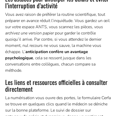
l’interruption d’activité
Vous avez raison de préférer la routine scientifique, tout
préparer en avance réduit l’inquiétude. Vous gardez un œil
sur votre espace ANTS, vous scannez les pièces,
vous
archivez une version papier
pour garder le contrôle
quoiqu’il arrive. Par contre, si vous attendez le dernier
moment, nul recours ne vous sauve, la machine vous
échappe. L’
anticipation confère un avantage
psychologique
, cela se ressent jusque dans les
conversations entre collègues, chacun compare sa
méthode.
Les liens et ressources officielles à consulter
directement
La numérisation vous ouvre des portes, le formulaire Cerfa
se trouve en quelques clics quand le médecin se déniche
sur la bonne plateforme. Le suivi de dossier sur