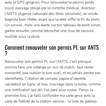
avec le GPS grognon. Pour renouveler le permis poids
lourd, passage obligé par le contrôle médical, direction
l’ANTS (Agence nationale des titres sécurisés), en mode
bagnole bien rôdée, avant que la date siffle la fin du plein.
Un conseil, mets une alerte sur ton tableau de bord, sinon,
galère assurée, comme décrocher une roue de secours
rouillée sous la pluie.
Comment renouveler son permis PL sur ANTS
?
Renouveler son permis PL sur l’ANTS, c’est presque
comme faire une vidange un soir de match : faut rester
concentré, pas oublier le bon outil, et ne jamais perdre ses
identifiants. Création de compte, papier d’identité,
validation en ligne, et hop, message dans la boite, comme
une notification qui dit : t’es paré pour rouler. Perso, la
première fois, j’ai failli confondre ma carte grise avec la
carte de fidélité de la station-service… la liste de galères