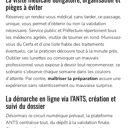
pièges à éviter
Réservez un rendez-vous médical sans tarder, ce passage,
unique, vous permet d’obtenir ou non la validation
nécessaire. Service public et Préfecture répertorient tous
les médecins agréés, inutile de tourner en rond. Munissez-
vous du Cerfa et d’une liste fiable des traitements
éventuels, car le praticien découvre tout à la minute près.
Oublier ses lunettes ou convoquer un mauvais
professionnel vous expose à devoir tout recommencer, ce
scénario s’observe chaque semaine dans les couloirs
d’attente. Par contre,
maîtriser la préparation
assure une
expérience sans ralentissement ou mauvaise surprise.
La démarche en ligne via l’ANTS, création et
suivi du dossier
Désormais le circuit numérique prévaut
, la plateforme
ANTS centralise tout, du dépôt à la validation finale.