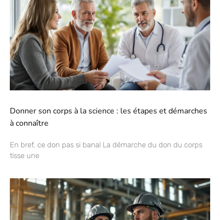
Donner son corps à la science : les étapes et démarches
à connaître
En bref, ce don pas si banal La démarche du don du corps
tisse une