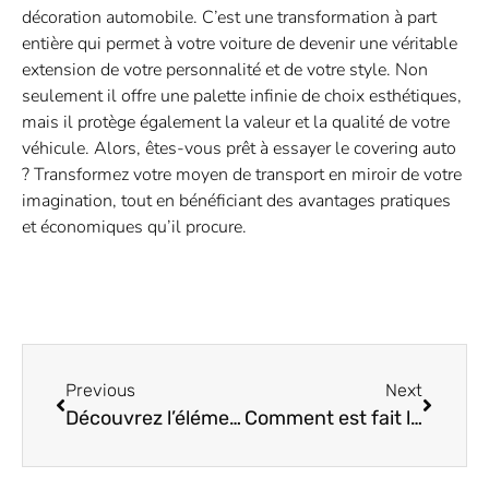
décoration automobile. C’est une transformation à part
entière qui permet à votre voiture de devenir une véritable
extension de votre personnalité et de votre style. Non
seulement il offre une palette infinie de choix esthétiques,
mais il protège également la valeur et la qualité de votre
véhicule. Alors, êtes-vous prêt à essayer le covering auto
? Transformez votre moyen de transport en miroir de votre
imagination, tout en bénéficiant des avantages pratiques
et économiques qu’il procure.
Previous
Next
Découvrez l’élément surprenant qui booste votre productivité au travail
Comment est fait le poinçon argent 925 ?