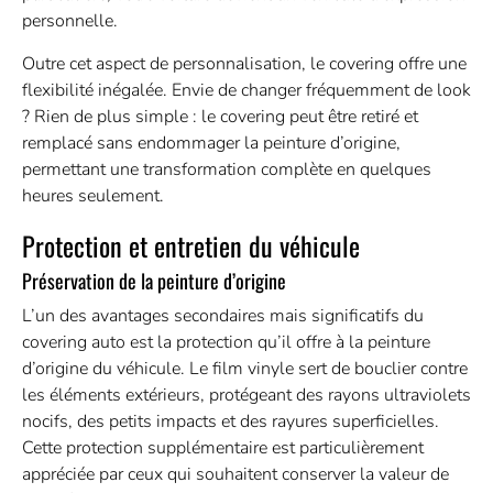
personnelle.
Outre cet aspect de personnalisation, le covering offre une
flexibilité inégalée. Envie de changer fréquemment de look
? Rien de plus simple : le covering peut être retiré et
remplacé sans endommager la peinture d’origine,
permettant une transformation complète en quelques
heures seulement.
Protection et entretien du véhicule
Préservation de la peinture d’origine
L’un des avantages secondaires mais significatifs du
covering auto est la protection qu’il offre à la peinture
d’origine du véhicule. Le film vinyle sert de bouclier contre
les éléments extérieurs, protégeant des rayons ultraviolets
nocifs, des petits impacts et des rayures superficielles.
Cette protection supplémentaire est particulièrement
appréciée par ceux qui souhaitent conserver la valeur de