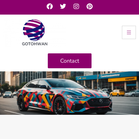
Contact