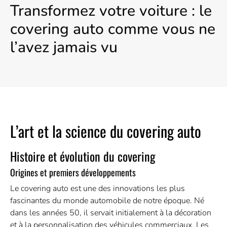
Transformez votre voiture : le
covering auto comme vous ne
l’avez jamais vu
L’art et la science du covering auto
Histoire et évolution du covering
Origines et premiers développements
Le covering auto est une des innovations les plus
fascinantes du monde automobile de notre époque. Né
dans les années 50, il servait initialement à la décoration
et à la personnalisation des véhicules commerciaux. Les