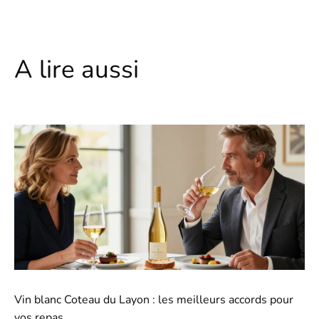
A lire aussi
Vin blanc Coteau du Layon : les meilleurs accords pour
vos repas