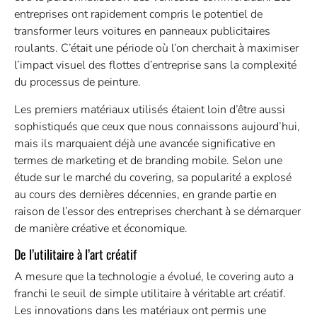
entreprises ont rapidement compris le potentiel de
transformer leurs voitures en panneaux publicitaires
roulants. C’était une période où l’on cherchait à maximiser
l’impact visuel des flottes d’entreprise sans la complexité
du processus de peinture.
Les premiers matériaux utilisés étaient loin d’être aussi
sophistiqués que ceux que nous connaissons aujourd’hui,
mais ils marquaient déjà une avancée significative en
termes de marketing et de branding mobile. Selon une
étude sur le marché du covering, sa popularité a explosé
au cours des dernières décennies, en grande partie en
raison de l’essor des entreprises cherchant à se démarquer
de manière créative et économique.
De l’utilitaire à l’art créatif
A mesure que la technologie a évolué, le covering auto a
franchi le seuil de simple utilitaire à véritable art créatif.
Les innovations dans les matériaux ont permis une