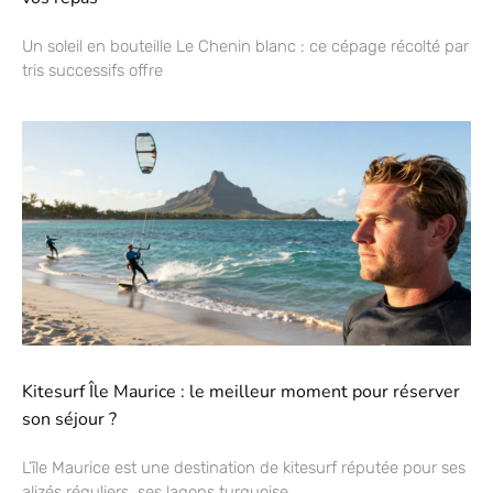
Un soleil en bouteille Le Chenin blanc : ce cépage récolté par
tris successifs offre
Kitesurf Île Maurice : le meilleur moment pour réserver
son séjour ?
L’île Maurice est une destination de kitesurf réputée pour ses
alizés réguliers, ses lagons turquoise