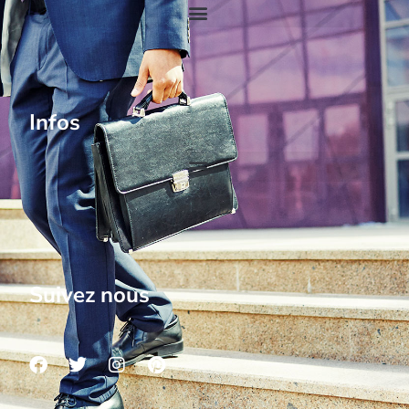
Infos
Suivez nous