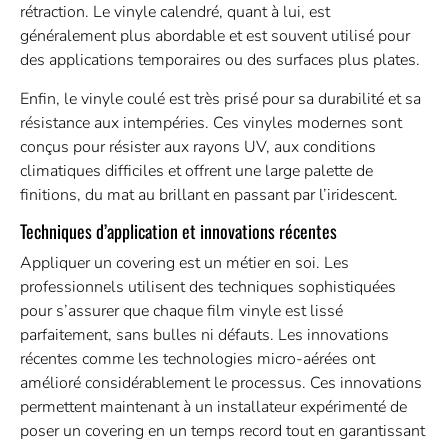
rétraction. Le vinyle calendré, quant à lui, est
généralement plus abordable et est souvent utilisé pour
des applications temporaires ou des surfaces plus plates.
Enfin, le vinyle coulé est très prisé pour sa durabilité et sa
résistance aux intempéries. Ces vinyles modernes sont
conçus pour résister aux rayons UV, aux conditions
climatiques difficiles et offrent une large palette de
finitions, du mat au brillant en passant par l’iridescent.
Techniques d’application et innovations récentes
Appliquer un covering est un métier en soi. Les
professionnels utilisent des techniques sophistiquées
pour s’assurer que chaque film vinyle est lissé
parfaitement, sans bulles ni défauts. Les innovations
récentes comme les technologies micro-aérées ont
amélioré considérablement le processus. Ces innovations
permettent maintenant à un installateur expérimenté de
poser un covering en un temps record tout en garantissant