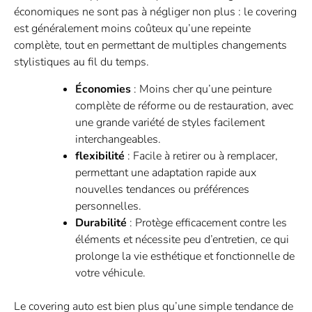
économiques ne sont pas à négliger non plus : le covering
est généralement moins coûteux qu’une repeinte
complète, tout en permettant de multiples changements
stylistiques au fil du temps.
Économies
: Moins cher qu’une peinture
complète de réforme ou de restauration, avec
une grande variété de styles facilement
interchangeables.
flexibilité
: Facile à retirer ou à remplacer,
permettant une adaptation rapide aux
nouvelles tendances ou préférences
personnelles.
Durabilité
: Protège efficacement contre les
éléments et nécessite peu d’entretien, ce qui
prolonge la vie esthétique et fonctionnelle de
votre véhicule.
Le covering auto est bien plus qu’une simple tendance de