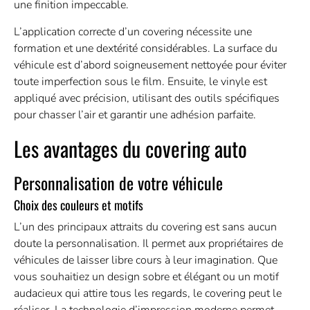
une finition impeccable.
L’application correcte d’un covering nécessite une
formation et une dextérité considérables. La surface du
véhicule est d’abord soigneusement nettoyée pour éviter
toute imperfection sous le film. Ensuite, le vinyle est
appliqué avec précision, utilisant des outils spécifiques
pour chasser l’air et garantir une adhésion parfaite.
Les avantages du covering auto
Personnalisation de votre véhicule
Choix des couleurs et motifs
L’un des principaux attraits du covering est sans aucun
doute la personnalisation. Il permet aux propriétaires de
véhicules de laisser libre cours à leur imagination. Que
vous souhaitiez un design sobre et élégant ou un motif
audacieux qui attire tous les regards, le covering peut le