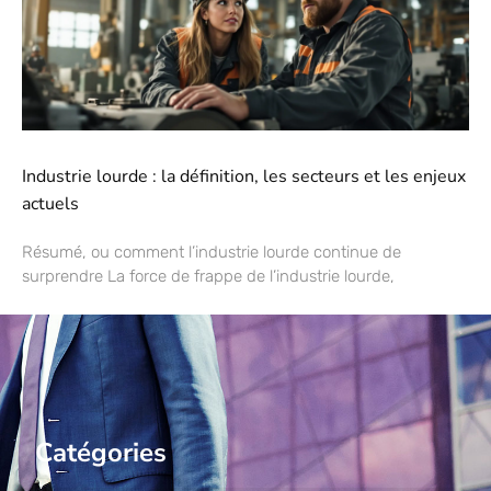
Industrie lourde : la définition, les secteurs et les enjeux
actuels
Résumé, ou comment l’industrie lourde continue de
surprendre La force de frappe de l’industrie lourde,
Catégories