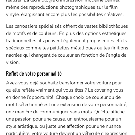
réaliser. La technologie d’impression moderne permet
même des reproductions photographiques sur le film
vinyle, élargissant encore plus les possibilités créatives.
Les carrossiers spécialisés offrent de vastes bibliothèques
de motifs et de couleurs. En plus des options esthétiques
traditionnelles, ils peuvent également proposer des effets
spéciaux comme les paillettes métalliques ou les finitions
nacrées qui changent de couleur en fonction de l’angle de
vision.
Reflet de votre personnalité
Avez-vous déjà souhaité transformer votre voiture pour
qu’elle reflète vraiment qui vous êtes ? Le covering vous
en donne l’opportunité. Chaque choix de couleur ou de
motif sélectionné est une extension de votre personnalité,
une manière de communiquer sans mots. Qu’elle affiche
une passion pour une cause, un enthousiasme pour un
style artistique, ou juste une affection pour une nuance
particulière, votre voiture devient un véhicule d’expression