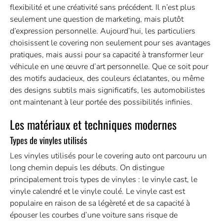
flexibilité et une créativité sans précédent. Il n’est plus
seulement une question de marketing, mais plutôt
d’expression personnelle. Aujourd’hui, les particuliers
choisissent le covering non seulement pour ses avantages
pratiques, mais aussi pour sa capacité à transformer leur
véhicule en une œuvre d’art personnelle. Que ce soit pour
des motifs audacieux, des couleurs éclatantes, ou même
des designs subtils mais significatifs, les automobilistes
ont maintenant à leur portée des possibilités infinies.
Les matériaux et techniques modernes
Types de vinyles utilisés
Les vinyles utilisés pour le covering auto ont parcouru un
long chemin depuis les débuts. On distingue
principalement trois types de vinyles : le vinyle cast, le
vinyle calendré et le vinyle coulé. Le vinyle cast est
populaire en raison de sa légèreté et de sa capacité à
épouser les courbes d’une voiture sans risque de