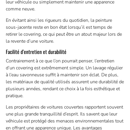
leur véhicule ou simplement maintenir une apparence
comme neuve.
En évitant ainsi les rigueurs du quotidien, la peinture
sous-jacente reste en bon état lorsqu’il est temps de
retirer le covering, ce qui peut être un atout majeur lors de
la revente d’une voiture.
Facilité d’entretien et durabilité
Contrairement à ce que l’on pourrait penser, l’entretien
d’un covering est extrêmement simple. Un lavage régulier
à l’eau savonneuse suffit à maintenir son éclat. De plus,
les matériaux de qualité utilisés assurent une durabilité de
plusieurs années, rendant ce choix à la fois esthétique et
pratique.
Les propriétaires de voitures couvertes rapportent souvent
une plus grande tranquillité d’esprit. Ils savent que leur
véhicule est protégé des menaces environnementales tout
en offrant une apparence unique. Les avantages