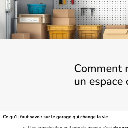
Comment ra
un espace 
Ce qu’il faut savoir sur le garage qui change la vie