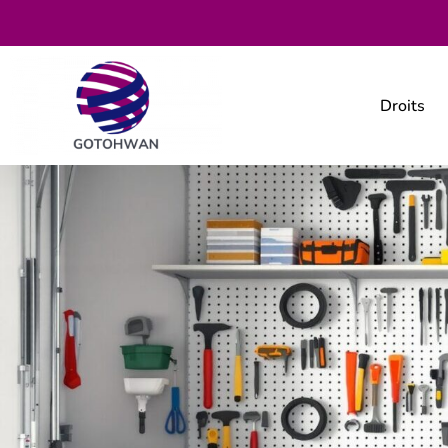
Droits