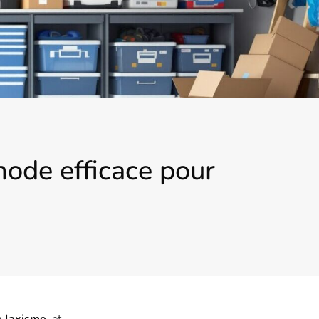
ode efficace pour