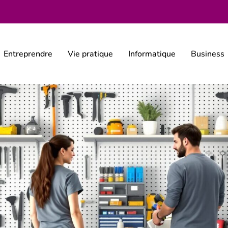
Entreprendre
Vie pratique
Informatique
Business