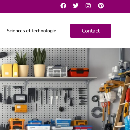
Contact
Sciences et technologie