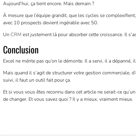
Aujourd’hui, ça tient encore. Mais demain ?
À mesure que l’équipe grandit, que les cycles se complexifient, 
avec 10 prospects devient ingérable avec 50.
Un
CRM
est justement là pour absorber cette croissance. Il s’a
Conclusion
Excel ne mérite pas qu’on le démonte. Il a servi, il a dépanné, il
Mais quand il s’agit de structurer votre gestion commerciale, d’é
suivi, il faut un outil fait pour ça.
Et si vous vous êtes reconnu dans cet article ne serait-ce qu’un
de changer. Et vous savez quoi ? Il y a mieux, vraiment mieux.