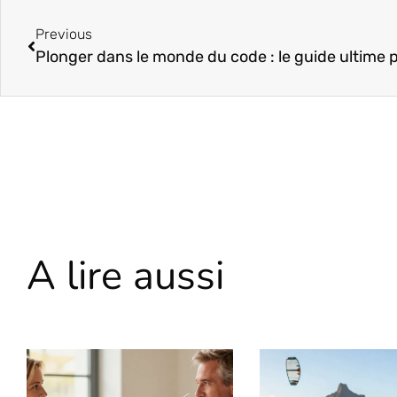
Previous
A lire aussi