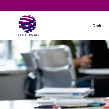
Droits