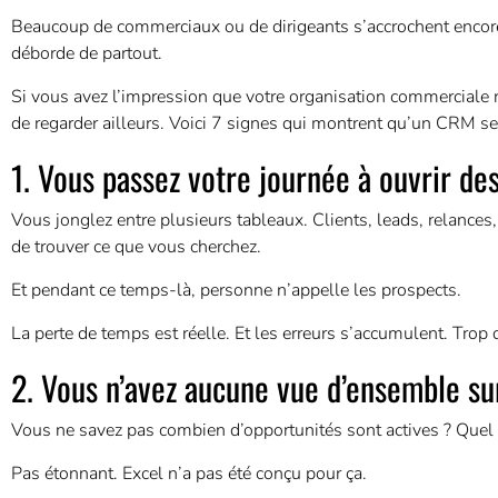
Beaucoup de commerciaux ou de dirigeants s’accrochent encore à
déborde de partout.
Si vous avez l’impression que votre organisation commerciale 
de regarder ailleurs. Voici 7 signes qui montrent qu’un CRM se
1. Vous passez votre journée à ouvrir des
Vous jonglez entre plusieurs tableaux. Clients, leads, relances,
de trouver ce que vous cherchez.
Et pendant ce temps-là, personne n’appelle les prospects.
La perte de temps est réelle. Et les erreurs s’accumulent. Trop 
2. Vous n’avez aucune vue d’ensemble sur
Vous ne savez pas combien d’opportunités sont actives ? Quel co
Pas étonnant. Excel n’a pas été conçu pour ça.