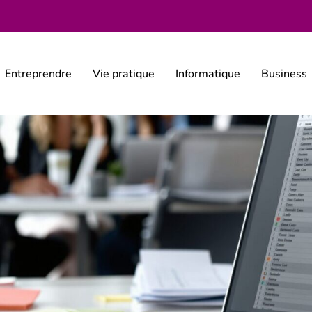
Entreprendre
Vie pratique
Informatique
Business