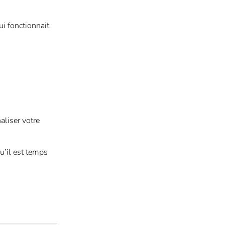
ui fonctionnait
aliser votre
u’il est temps