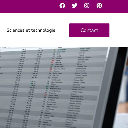
Contact
Sciences et technologie