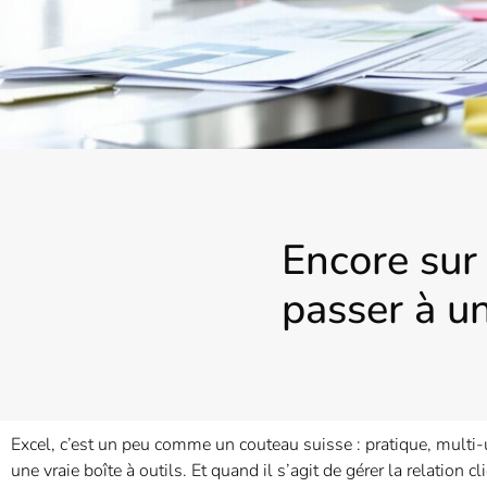
Encore sur 
passer à 
Excel, c’est un peu comme un couteau suisse : pratique, multi
une vraie boîte à outils. Et quand il s’agit de gérer la relation cli