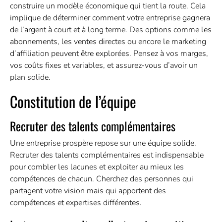
construire un modèle économique qui tient la route. Cela
implique de déterminer comment votre entreprise gagnera
de l’argent à court et à long terme. Des
options
comme les
abonnements, les ventes directes ou encore le marketing
d’affiliation peuvent être explorées. Pensez à vos marges,
vos coûts fixes et variables, et assurez-vous d’avoir un
plan solide.
Constitution de l’équipe
Recruter des talents complémentaires
Une entreprise prospère repose sur une équipe solide.
Recruter des talents complémentaires est indispensable
pour combler les lacunes et exploiter au mieux les
compétences de chacun. Cherchez des personnes qui
partagent votre vision mais qui apportent des
compétences et expertises différentes.