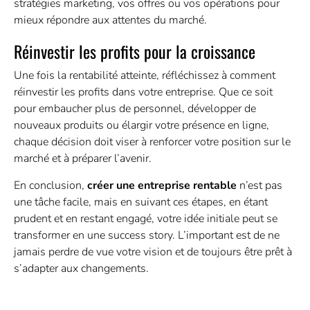
stratégies marketing, vos offres ou vos opérations pour
mieux répondre aux attentes du marché.
Réinvestir les profits pour la croissance
Une fois la rentabilité atteinte, réfléchissez à comment
réinvestir les profits dans votre entreprise. Que ce soit
pour embaucher plus de personnel, développer de
nouveaux
produits
ou élargir votre présence en ligne,
chaque décision doit viser à renforcer votre position sur le
marché et à préparer l’avenir.
En conclusion,
créer une entreprise rentable
n’est pas
une tâche facile, mais en suivant ces étapes, en étant
prudent et en restant engagé, votre idée initiale peut se
transformer en une success story. L’important est de ne
jamais perdre de vue votre vision et de toujours être prêt à
s’adapter aux changements.