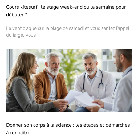
Cours kitesurf : le stage week-end ou la semaine pour
débuter ?
Le vent claque sur la plage ce samedi et vous sentez l’appel
du large. Vous
Donner son corps à la science : les étapes et démarches
à connaître