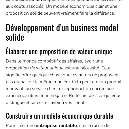
aux coûts associés. Un modèle économique clair et une
proposition solide peuvent vraiment faire la différence.
Développement d’un business model
solide
Élaborer une proposition de valeur unique
Dans le monde compétitif des affaires, avoir une
proposition de valeur unique
est une nécessité. Cela
signifie offrir quelque chose que les autres ne proposent
pas ou pas de la même manière. Cela peut être un produit
innovant, un service client exceptionnel ou encore une
expérience utilisateur inégalée. Réfléchissez à ce qui vous
distingue et faites-le savoir à vos clients.
Construire un modèle économique durable
Pour créer une
entreprise rentable
, il est crucial de