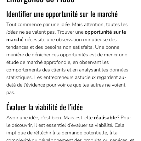
Identifier une opportunité sur le marché
Tout commence par une idée. Mais attention, toutes les
idées
ne se valent pas. Trouver une
opportunité sur le
marché
nécessite une observation minutieuse des
tendances et des besoins non satisfaits. Une bonne
manière de dénicher ces
opportunités
est de mener une
étude de marché approfondie, en observant les
comportements des clients et en analysant les
données
statistiques
. Les entrepreneurs astucieux regardent au-
delà de l’évidence pour voir ce que les autres ne voient
pas.
Évaluer la viabilité de l’idée
Avoir une idée, c’est bien. Mais est-elle
réalisable
? Pour
le découvrir, il est essentiel d’évaluer sa viabilité. Cela
implique de réfléchir à la demande potentielle, à la
complexité du développement des produits ou services, et