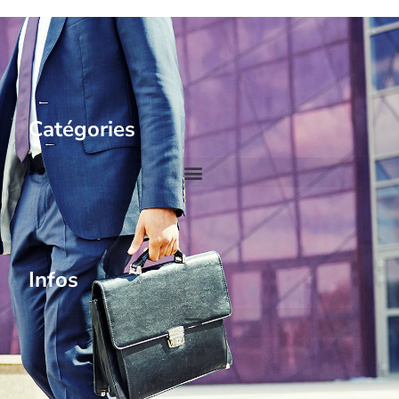
Catégories
Infos