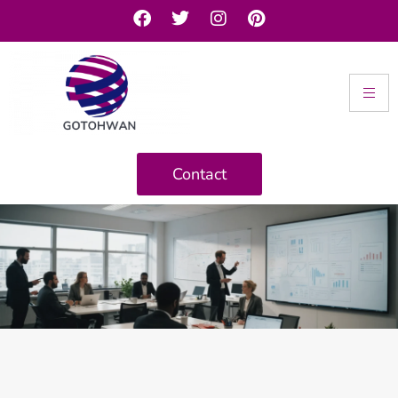
Contact