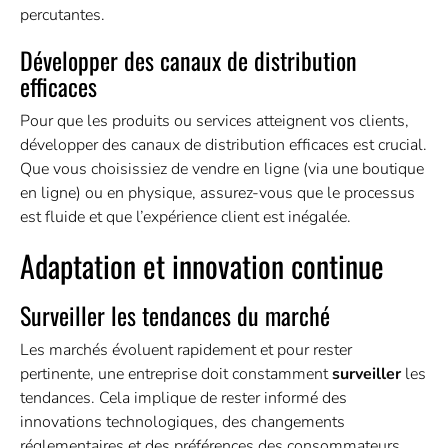
percutantes.
Développer des canaux de distribution
efficaces
Pour que les produits ou
services
atteignent vos clients,
développer des canaux de distribution efficaces est crucial.
Que vous choisissiez de vendre en ligne (via une boutique
en ligne) ou en physique, assurez-vous que le processus
est fluide et que l’expérience client est inégalée.
Adaptation et innovation continue
Surveiller les tendances du marché
Les marchés évoluent rapidement et pour rester
pertinente, une entreprise doit constamment
surveiller
les
tendances. Cela implique de rester informé des
innovations technologiques, des changements
réglementaires et des préférences des consommateurs.