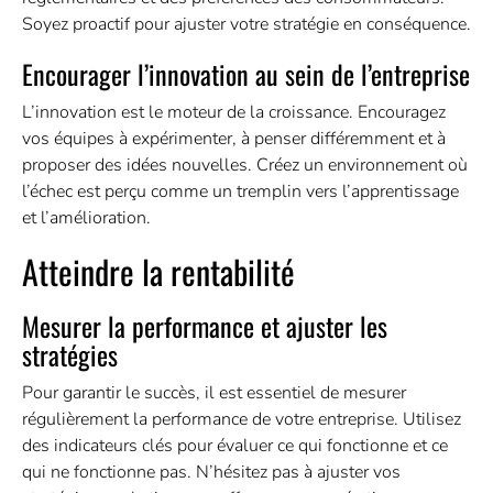
Soyez proactif pour ajuster votre stratégie en conséquence.
Encourager l’innovation au sein de l’entreprise
L’innovation est le moteur de la croissance. Encouragez
vos équipes à expérimenter, à penser différemment et à
proposer des idées nouvelles. Créez un environnement où
l’échec est perçu comme un tremplin vers l’apprentissage
et l’amélioration.
Atteindre la rentabilité
Mesurer la performance et ajuster les
stratégies
Pour garantir le succès, il est essentiel de mesurer
régulièrement la performance de votre entreprise. Utilisez
des indicateurs clés pour évaluer ce qui fonctionne et ce
qui ne fonctionne pas. N’hésitez pas à ajuster vos