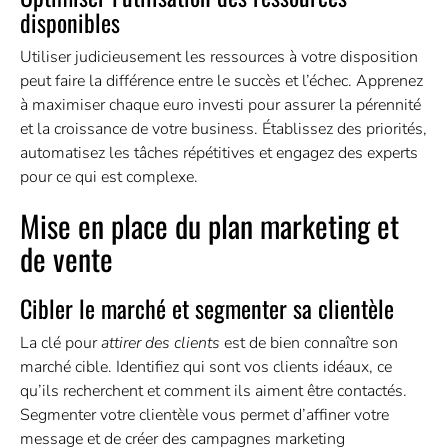
disponibles
Utiliser judicieusement les ressources à votre disposition
peut faire la différence entre le succès et l’échec. Apprenez
à maximiser chaque euro investi pour assurer la pérennité
et la croissance de votre business. Établissez des priorités,
automatisez les tâches répétitives et engagez des experts
pour ce qui est complexe.
Mise en place du plan marketing et
de vente
Cibler le marché et segmenter sa clientèle
La clé pour
attirer des clients
est de bien connaître son
marché cible. Identifiez qui sont vos clients idéaux, ce
qu’ils recherchent et comment ils aiment être contactés.
Segmenter votre clientèle vous permet d’affiner votre
message et de créer des campagnes marketing