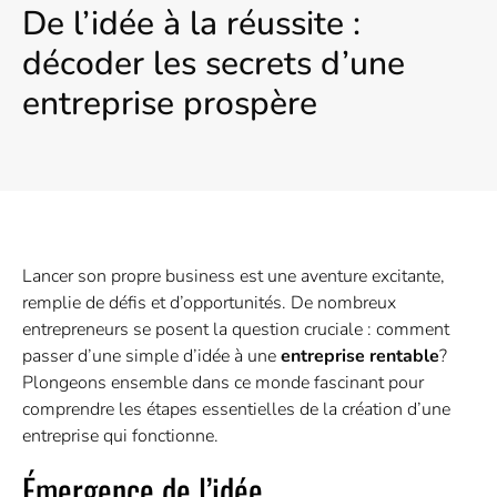
De l’idée à la réussite :
décoder les secrets d’une
entreprise prospère
Lancer son propre business est une aventure excitante,
remplie de défis et d’opportunités. De nombreux
entrepreneurs se posent la question cruciale : comment
passer d’une simple d’idée à une
entreprise rentable
?
Plongeons ensemble dans ce monde fascinant pour
comprendre les étapes essentielles de la création d’une
entreprise qui fonctionne.
Émergence de l’idée