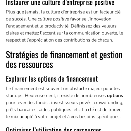
Instaurer une culture d’entreprise positive
Plus que jamais, la culture d’entreprise est un facteur clé
de succès. Une
culture positive
favorise l’innovation,
l’engagement et la productivité. Définissez des valeurs
claires et mettez l’accent sur la communication ouverte, le
respect et l’appréciation des contributions de chacun.
Stratégies de financement et gestion
des ressources
Explorer les options de financement
Le financement est souvent un obstacle majeur pour les
startups. Heureusement, il existe de nombreuses
options
pour lever des fonds : investisseurs privés, crowdfunding,
prêts bancaires, aides publiques, etc. La clé est de trouver
le mix adapté à votre projet et à vos besoins spécifiques.
Optimiser l’utilisation des ressources