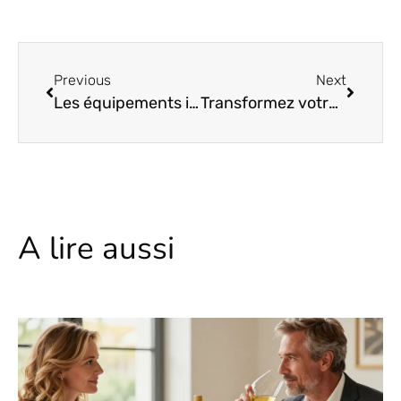
Previous
Next
Les équipements indispensables pour un food truck réussi
Transformez votre idée en entreprise : 5 étapes clés pour un lancement réussi
A lire aussi