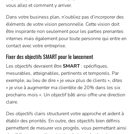
vous allez et comment y arriver.
Dans votre business plan, n’oubliez pas d’incorporer des
éléments de votre vision personnelle. Cette vision doit
être inspirante non seulement pour les parties prenantes
internes mais également pour toute personne qui entre en
contact avec votre entreprise.
Fixer des objectifs SMART pour le lancement
Les objectifs devraient être
SMART
: spécifiques,
mesurables, atteignables, pertinents et temporels. Par
exemple, au lieu de dire « je veux plus de clients », dites
« je vise à augmenter ma clientèle de 20% dans les six
prochains mois ». Un objectif bâti ainsi offre une direction
claire.
Des objectifs clairs structurent votre approche et aident à
établir des priorités. En outre, des objectifs bien définis
permettent de mesurer vos progrès, vous permettant ainsi