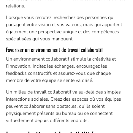
relations.
Lorsque vous recrutez, recherchez des personnes qui
partagent votre vision et vos valeurs, mais qui apportent
également une perspective unique et des compétences
spécialisées qui vous manquent.
Favoriser un environnement de travail collaboratif
Un environnement collaboratif stimule la créativité et
l’innovation. Incitez les échanges, encouragez les
feedbacks constructifs et assurez-vous que chaque
membre de votre équipe se sente valorisé.
Un milieu de travail collaboratif va au-delà des simples
interactions sociales. Créez des espaces où vos équipes
peuvent collaborer sans obstacles, qu’ils soient
physiquement présents au bureau ou se connectent
virtuellement depuis différents endroits.