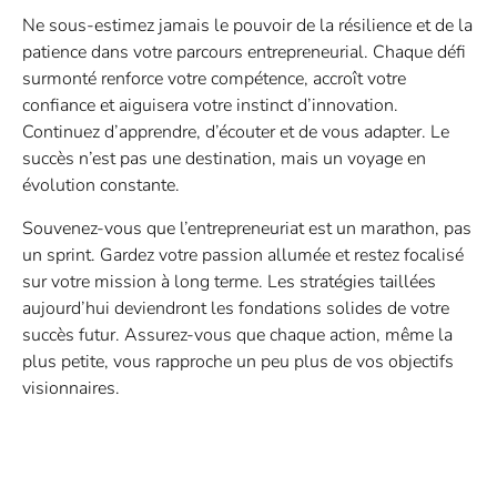
Ne sous-estimez jamais le pouvoir de la résilience et de la
patience dans votre parcours entrepreneurial. Chaque défi
surmonté renforce votre compétence, accroît votre
confiance et aiguisera votre instinct d’innovation.
Continuez d’apprendre, d’écouter et de vous adapter. Le
succès n’est pas une destination, mais un voyage en
évolution constante.
Souvenez-vous que l’entrepreneuriat est un marathon, pas
un sprint. Gardez votre passion allumée et restez focalisé
sur votre mission à long terme. Les stratégies taillées
aujourd’hui deviendront les fondations solides de votre
succès futur. Assurez-vous que chaque action, même la
plus petite, vous rapproche un peu plus de vos objectifs
visionnaires.