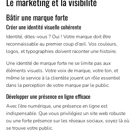
Le marketing et la visibilité
Bâtir une marque forte
Créer une identité visuelle cohérente
Identité, dites-vous ? Oui ! Votre marque doit être
reconnaissable au premier coup d’œil. Vos couleurs,
logos, et typographies doivent raconter une histoire.
Une identité de marque forte ne se limite pas aux
éléments visuels. Votre voix de marque, votre ton, et
même le service à la clientèle jouent un rôle essentiel
dans la perception de votre marque par le public.
Développer une présence en ligne efficace
Avec l’ère numérique, une présence en ligne est
indispensable
. Que vous privilégiez un site web robuste
ou une forte présence sur les réseaux sociaux, soyez là où
se trouve votre public.