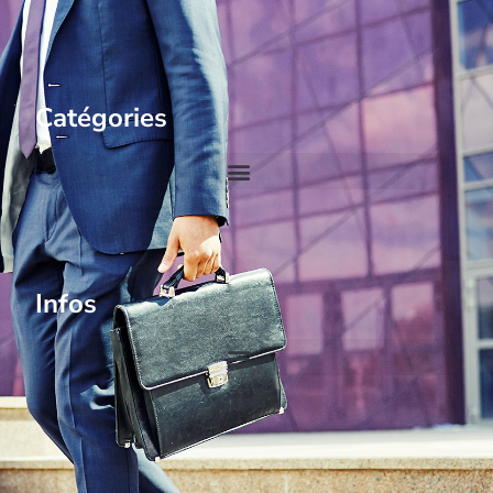
Catégories
Infos