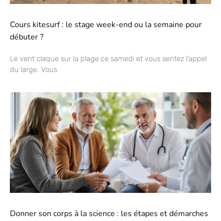
Cours kitesurf : le stage week-end ou la semaine pour
débuter ?
Le vent claque sur la plage ce samedi et vous sentez l’appel
du large. Vous
Donner son corps à la science : les étapes et démarches