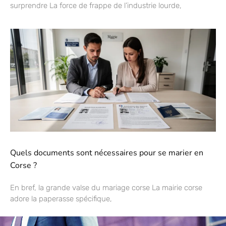
surprendre La force de frappe de l’industrie lourde,
Quels documents sont nécessaires pour se marier en
Corse ?
En bref, la grande valse du mariage corse La mairie corse
adore la paperasse spécifique,