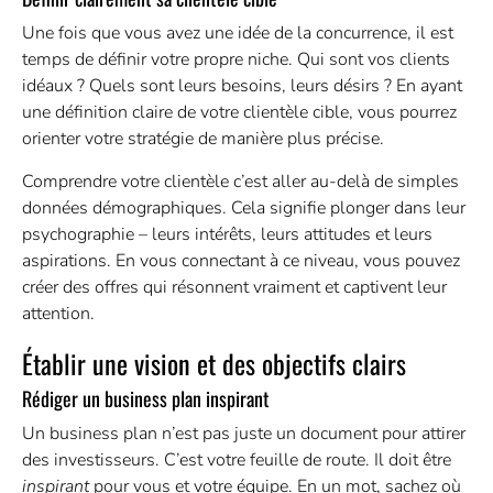
Une fois que vous avez une idée de la concurrence, il est
temps de définir votre propre niche. Qui sont vos clients
idéaux ? Quels sont leurs besoins, leurs désirs ? En ayant
une définition claire de votre clientèle cible, vous pourrez
orienter votre stratégie de manière plus précise.
Comprendre votre clientèle c’est aller au-delà de simples
données démographiques. Cela signifie plonger dans leur
psychographie – leurs intérêts, leurs attitudes et leurs
aspirations. En vous connectant à ce niveau, vous pouvez
créer des offres qui résonnent vraiment et captivent leur
attention.
Établir une vision et des objectifs clairs
Rédiger un business plan inspirant
Un business plan n’est pas juste un document pour attirer
des investisseurs. C’est votre feuille de route. Il doit être
inspirant
pour vous et votre équipe. En un mot, sachez où