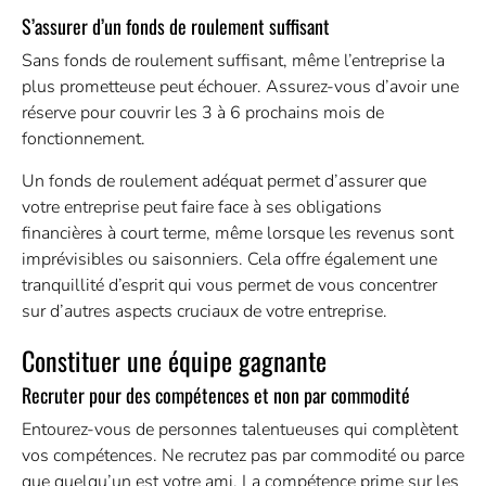
S’assurer d’un fonds de roulement suffisant
Sans fonds de roulement suffisant, même l’entreprise la
plus prometteuse peut échouer. Assurez-vous d’avoir une
réserve pour couvrir les 3 à 6 prochains mois de
fonctionnement.
Un fonds de roulement adéquat permet d’assurer que
votre entreprise peut faire face à ses obligations
financières à court terme, même lorsque les revenus sont
imprévisibles ou saisonniers. Cela offre également une
tranquillité d’esprit qui vous permet de vous concentrer
sur d’autres aspects cruciaux de votre entreprise.
Constituer une équipe gagnante
Recruter pour des compétences et non par commodité
Entourez-vous de personnes talentueuses qui complètent
vos compétences. Ne recrutez pas par commodité ou parce
que quelqu’un est votre ami. La compétence prime sur les