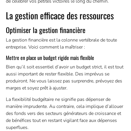
de célébrer vos petites victoires le long du chemin.
La gestion efficace des ressources
Optimiser la gestion financière
La gestion financière est la colonne vertébrale de toute
entreprise. Voici comment la maîtriser :
Mettre en place un budget rigide mais flexible
Bien qu’il soit essentiel d’avoir un budget strict, il est tout
aussi important de rester flexible. Des imprévus se
produiront. Ne vous laissez pas surprendre, prévoyez des
marges et soyez prêt à ajuster.
La flexibilité budgétaire ne signifie pas dépenser de
manière imprudente. Au contraire, cela implique d’allouer
des fonds vers des secteurs générateurs de croissance et
de bénéfices tout en restant vigilant face aux dépenses
superflues.