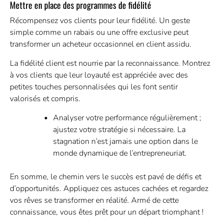
Mettre en place des programmes de fidélité
Récompensez vos clients pour leur fidélité. Un geste
simple comme un rabais ou une offre exclusive peut
transformer un acheteur occasionnel en client assidu.
La fidélité client est nourrie par la reconnaissance. Montrez
à vos clients que leur loyauté est appréciée avec des
petites touches personnalisées qui les font sentir
valorisés et compris.
Analyser votre performance régulièrement ;
ajustez votre stratégie si nécessaire. La
stagnation n’est jamais une option dans le
monde dynamique de l’entrepreneuriat.
En somme, le chemin vers le succès est pavé de défis et
d’opportunités. Appliquez ces astuces cachées et regardez
vos rêves se transformer en réalité. Armé de cette
connaissance, vous êtes prêt pour un départ triomphant !