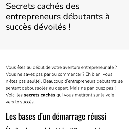
Secrets cachés des
entrepreneurs débutants à
succès dévoilés !
Vous êtes au début de votre aventure entrepreneuriale ?
Vous ne savez pas par où commencer ? Eh bien, vous
n’êtes pas seul(e). Beaucoup d’entrepreneurs débutants se
sentent déboussolés au départ. Mais ne paniquez pas !
Voici les
secrets cachés
qui vous mettront sur la voie
vers le succès.
Les bases d’un démarrage réussi