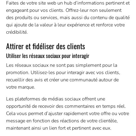
Faites de votre site web un hub d’informations pertinent et
engageant pour vos clients. Offrez-leur non seulement
des produits ou services, mais aussi du contenu de qualité
qui ajoute de la valeur à leur expérience et renforce votre
crédibilité.
Attirer et fidéliser des clients
Utiliser les réseaux sociaux pour interagir
Les réseaux sociaux ne sont pas simplement pour la
promotion. Utilisez-les pour interagir avec vos clients,
recueillir des avis et créer une communauté autour de
votre marque.
Les plateformes de médias sociaux offrent une
opportunité de recevoir des commentaires en temps réel.
Cela vous permet d’ajuster rapidement votre offre ou votre
message en fonction des réactions de votre clientèle,
maintenant ainsi un lien fort et pertinent avec eux.