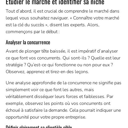
Étudier le marché et identifier sa niche
Tout d’abord, il est crucial de comprendre le marché dans
lequel vous souhaitez naviguer. « Connaître votre marché
est la clé du succès », disent les experts. Alors,
commençons par le début :
Analyser la concurrence
Avant de plonger tête baissée, il est impératif d’analyser
ce que font vos concurrents. Qui sont-ils ? Quelle est leur
stratégie ? Qu’est-ce qui fonctionne ou non pour eux ?
Observez, apprenez et tirez-en des leçons.
Une analyse approfondie de la concurrence ne signifie pas
simplement voir ce que font les autres, mais
véritablement disséquer leurs forces et faiblesses. Par
exemple, observez les points où vos concurrents ont
échoué à satisfaire la demande. Cela pourrait indiquer une
opportunité pour votre propre entreprise.
Définir clairement sa clientèle cible