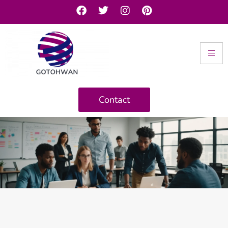
Contact