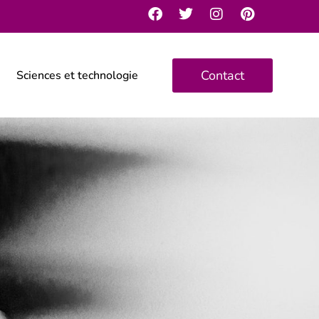
Contact
Sciences et technologie