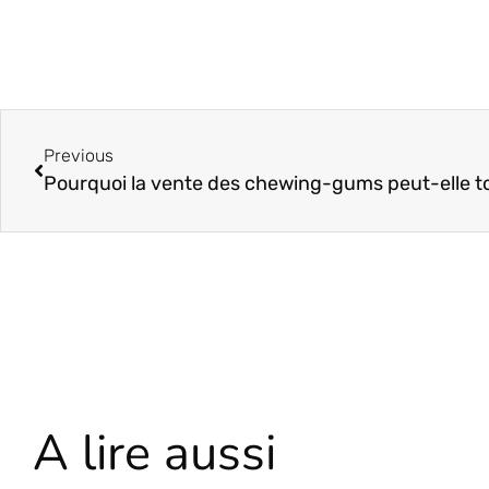
Previous
A lire aussi