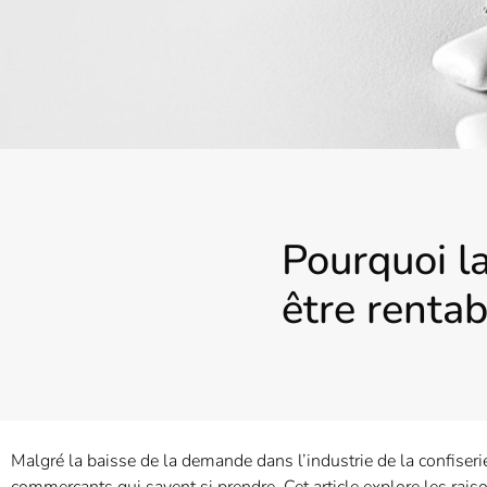
Pourquoi l
être rentab
Malgré la baisse de la demande dans l’industrie de la confiser