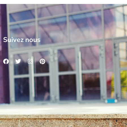
Suivez nous