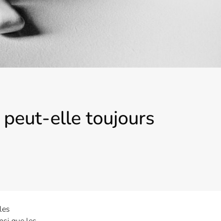
peut-elle toujours
les