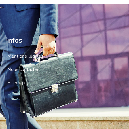
Infos
Mentions légales
Nous contacter
Sitemap