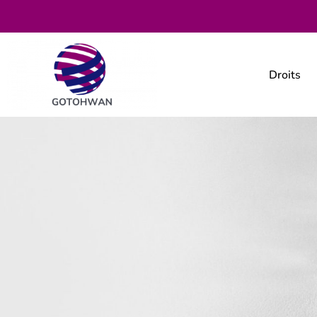
Droits