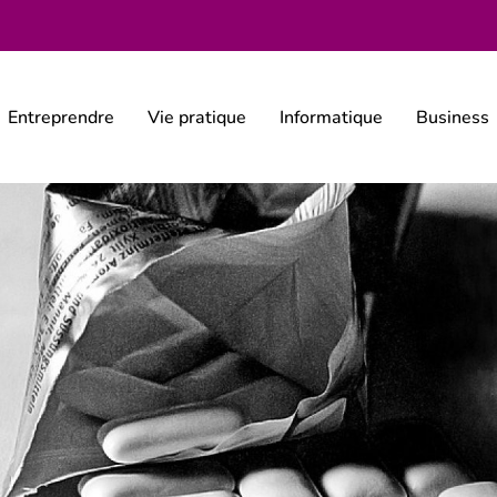
Entreprendre
Vie pratique
Informatique
Business