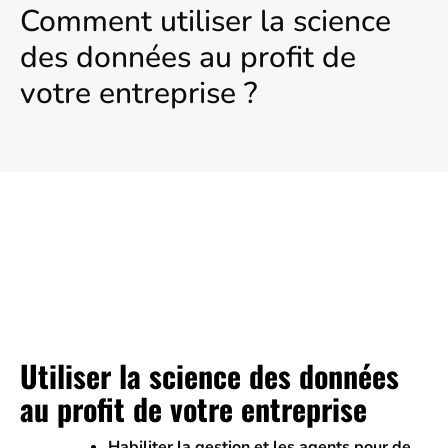
Comment utiliser la science
des données au profit de
votre entreprise ?
Utiliser la science des données
au profit de votre entreprise
Habiliter la gestion et les agents pour de