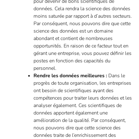
pour devenir de bons scientifiques de
données. Cela rendra la science des données
moins saturée par rapport à d’autres secteurs.
Par conséquent, nous pouvons dire que cette
science des données est un domaine
abondant et contient de nombreuses
opportunités. En raison de ce facteur tout en
gérant une entreprise, vous pouvez définir les
postes en fonction des capacités du
personnel.
Rendre les données meilleures :
Dans le
progrès de toute organisation, les entreprises
ont besoin de scientifiques ayant des
compétences pour traiter leurs données et les
analyser également. Ces scientifiques de
données apportent également une
amélioration de la qualité. Par conséquent,
nous pouvons dire que cette science des
données traite de l’enrichissement des