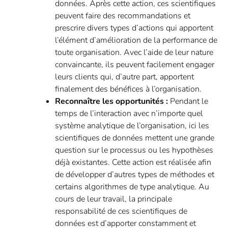
données. Après cette action, ces scientifiques
peuvent faire des recommandations et
prescrire divers types d’actions qui apportent
l’élément d’amélioration de la performance de
toute organisation. Avec l’aide de leur nature
convaincante, ils peuvent facilement engager
leurs clients qui, d’autre part, apportent
finalement des bénéfices à l’organisation.
Reconnaître les opportunités :
Pendant le
temps de l’interaction avec n’importe quel
système analytique de l’organisation, ici les
scientifiques de données mettent une grande
question sur le processus ou les hypothèses
déjà existantes. Cette action est réalisée afin
de développer d’autres types de méthodes et
certains algorithmes de type analytique. Au
cours de leur travail, la principale
responsabilité de ces scientifiques de
données est d’apporter constamment et