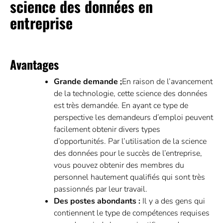
science des données en
entreprise
Avantages
Grande demande ;
En raison de l’avancement
de la technologie, cette science des données
est très demandée. En ayant ce type de
perspective les demandeurs d’emploi peuvent
facilement obtenir divers types
d’opportunités. Par l’utilisation de la science
des données pour le succès de l’entreprise,
vous pouvez obtenir des membres du
personnel hautement qualifiés qui sont très
passionnés par leur travail.
Des postes abondants :
Il y a des gens qui
contiennent le type de compétences requises