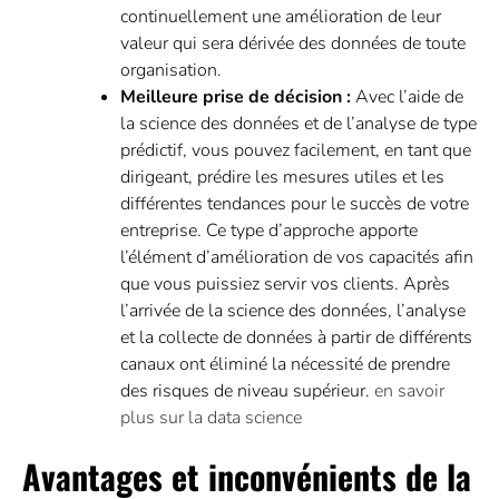
continuellement une amélioration de leur
valeur qui sera dérivée des données de toute
organisation.
Meilleure prise de décision :
Avec l’aide de
la science des données et de l’analyse de type
prédictif, vous pouvez facilement, en tant que
dirigeant, prédire les mesures utiles et les
différentes tendances pour le succès de votre
entreprise. Ce type d’approche apporte
l’élément d’amélioration de vos capacités afin
que vous puissiez servir vos clients. Après
l’arrivée de la science des données, l’analyse
et la collecte de données à partir de différents
canaux ont éliminé la nécessité de prendre
des risques de niveau supérieur.
en savoir
plus sur la data science
Avantages et inconvénients de la