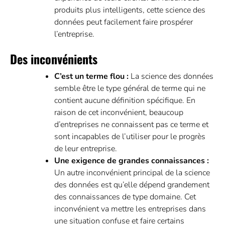
produits plus intelligents, cette science des
données peut facilement faire prospérer
l’entreprise.
Des inconvénients
C’est un terme flou :
La science des données
semble être le type général de terme qui ne
contient aucune définition spécifique. En
raison de cet inconvénient, beaucoup
d’entreprises ne connaissent pas ce terme et
sont incapables de l’utiliser pour le progrès
de leur entreprise.
Une exigence de grandes connaissances :
Un autre inconvénient principal de la science
des données est qu’elle dépend grandement
des connaissances de type domaine. Cet
inconvénient va mettre les entreprises dans
une situation confuse et faire certains