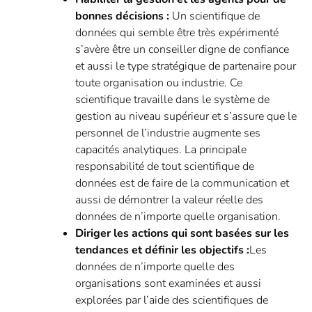
bonnes décisions :
Un scientifique de
données qui semble être très expérimenté
s’avère être un conseiller digne de confiance
et aussi le type stratégique de partenaire pour
toute organisation ou industrie. Ce
scientifique travaille dans le système de
gestion au niveau supérieur et s’assure que le
personnel de l’industrie augmente ses
capacités analytiques. La principale
responsabilité de tout scientifique de
données est de faire de la communication et
aussi de démontrer la valeur réelle des
données de n’importe quelle organisation.
Diriger les actions qui sont basées sur les
tendances et définir les objectifs :
Les
données de n’importe quelle des
organisations sont examinées et aussi
explorées par l’aide des scientifiques de