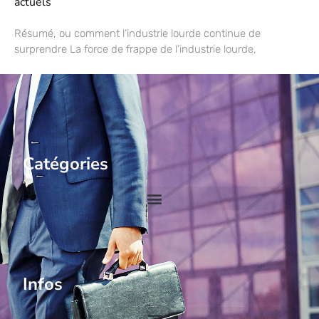
actuels
Résumé, ou comment l’industrie lourde continue de
surprendre La force de frappe de l’industrie lourde,
Catégories
Infos