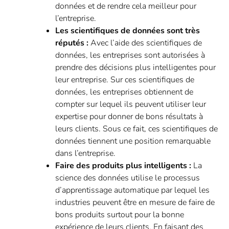
données et de rendre cela meilleur pour
l’entreprise.
Les scientifiques de données sont très
réputés :
Avec l’aide des scientifiques de
données, les entreprises sont autorisées à
prendre des décisions plus intelligentes pour
leur entreprise. Sur ces scientifiques de
données, les entreprises obtiennent de
compter sur lequel ils peuvent utiliser leur
expertise pour donner de bons résultats à
leurs clients. Sous ce fait, ces scientifiques de
données tiennent une position remarquable
dans l’entreprise.
Faire des produits plus intelligents :
La
science des données utilise le processus
d’apprentissage automatique par lequel les
industries peuvent être en mesure de faire de
bons produits surtout pour la bonne
expérience de leurs clients. En faisant des