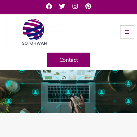
Contact