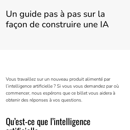
Un guide pas à pas sur la
façon de construire une IA
Vous travaillez sur un nouveau produit alimenté par
l’intelligence artificielle ? Si vous vous demandez par où
commencer, nous espérons que ce billet vous aidera à
obtenir des réponses à vos questions.
Qu’est-ce que l’intelligence