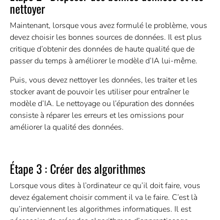
nettoyer
Maintenant, lorsque vous avez formulé le problème, vous
devez choisir les bonnes sources de données. Il est plus
critique d’obtenir des données de haute qualité que de
passer du temps à améliorer le modèle d’IA lui-même.
Puis, vous devez nettoyer les données, les traiter et les
stocker avant de pouvoir les utiliser pour entraîner le
modèle d’IA. Le nettoyage ou l’épuration des données
consiste à réparer les erreurs et les omissions pour
améliorer la qualité des données.
Étape 3 : Créer des algorithmes
Lorsque vous dites à l’ordinateur ce qu’il doit faire, vous
devez également choisir comment il va le faire. C’est là
qu’interviennent les algorithmes informatiques. Il est