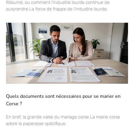
Résumé, ou comment l’industrie lourde continue de
surprendre La force de frappe de l’industrie lourde,
Quels documents sont nécessaires pour se marier en
Corse ?
En bref, la grande valse du mariage corse La mairie corse
adore la paperasse spécifique,