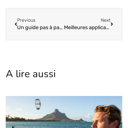
Previous
Next
Un guide pas à pas sur la façon de construire une IA
Meilleures applications pour trouver où les émissions et les films sont diffusés en continu
A lire aussi