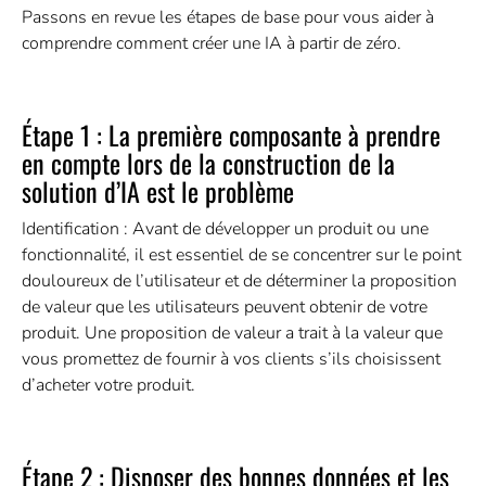
Passons en revue les étapes de base pour vous aider à
comprendre comment créer une IA à partir de zéro.
Étape 1 : La première composante à prendre
en compte lors de la construction de la
solution d’IA est le problème
Identification : Avant de développer un produit ou une
fonctionnalité, il est essentiel de se concentrer sur le point
douloureux de l’utilisateur et de déterminer la proposition
de valeur que les utilisateurs peuvent obtenir de votre
produit. Une proposition de valeur a trait à la valeur que
vous promettez de fournir à vos clients s’ils choisissent
d’acheter votre produit.
Étape 2 : Disposer des bonnes données et les