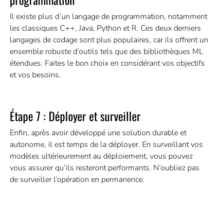
Il existe plus d’un langage de programmation, notamment
les classiques C++, Java, Python et R. Ces deux derniers
langages de codage sont plus populaires, car ils offrent un
ensemble robuste d’outils tels que des bibliothèques ML
étendues. Faites le bon choix en considérant vos objectifs
et vos besoins.
Étape 7 : Déployer et surveiller
Enfin, après avoir développé une solution durable et
autonome, il est temps de la déployer. En surveillant vos
modèles ultérieurement au déploiement, vous pouvez
vous assurer qu’ils resteront performants. N’oubliez pas
de surveiller l’opération en permanence.