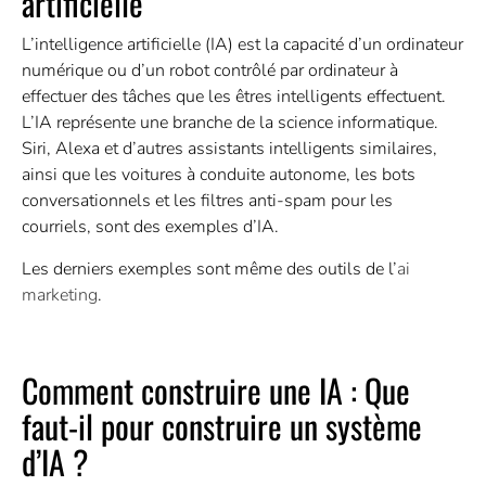
artificielle
L’intelligence artificielle (IA) est la capacité d’un ordinateur
numérique ou d’un robot contrôlé par ordinateur à
effectuer des tâches que les êtres intelligents effectuent.
L’IA représente une branche de la science informatique.
Siri, Alexa et d’autres assistants intelligents similaires,
ainsi que les voitures à conduite autonome, les bots
conversationnels et les filtres anti-spam pour les
courriels, sont des exemples d’IA.
Les derniers exemples sont même des outils de l’
ai
marketing
.
Comment construire une IA : Que
faut-il pour construire un système
d’IA ?