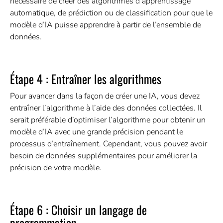
nécessaire de créer des algorithmes d’apprentissage
automatique, de prédiction ou de classification pour que le
modèle d’IA puisse apprendre à partir de l’ensemble de
données.
Étape 4 : Entraîner les algorithmes
Pour avancer dans la façon de créer une IA, vous devez
entraîner l’algorithme à l’aide des données collectées. Il
serait préférable d’optimiser l’algorithme pour obtenir un
modèle d’IA avec une grande précision pendant le
processus d’entraînement. Cependant, vous pouvez avoir
besoin de données supplémentaires pour améliorer la
précision de votre modèle.
Étape 6 : Choisir un langage de
programmation