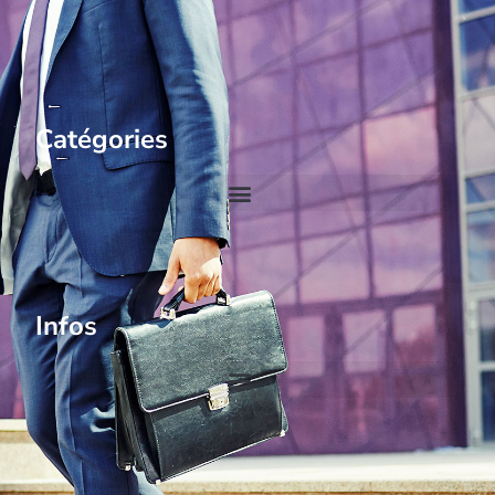
Catégories
Infos