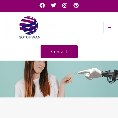
Contact