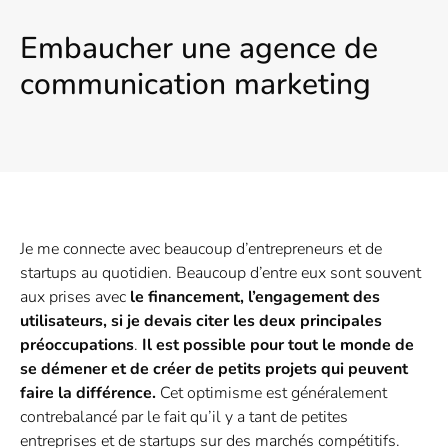
Embaucher une agence de
communication marketing
Je me connecte avec beaucoup d’entrepreneurs et de
startups au quotidien. Beaucoup d’entre eux sont souvent
aux prises avec
le financement, l’engagement des
utilisateurs, si je devais citer les deux principales
préoccupations
.
Il est possible pour tout le monde de
se démener et de créer de petits projets qui peuvent
faire la différence.
Cet optimisme est généralement
contrebalancé par le fait qu’il y a tant de petites
entreprises et de startups sur des marchés compétitifs.