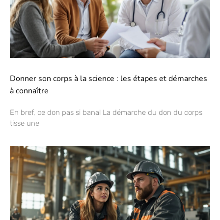
Donner son corps à la science : les étapes et démarches
à connaître
En bref, ce don pas si banal La démarche du don du corps
tisse une