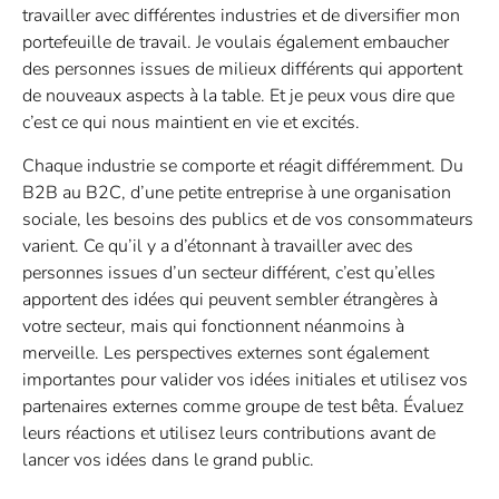
travailler avec différentes industries et de diversifier mon
portefeuille de travail. Je voulais également embaucher
des personnes issues de milieux différents qui apportent
de nouveaux aspects à la table. Et je peux vous dire que
c’est ce qui nous maintient en vie et excités.
Chaque industrie se comporte et réagit différemment. Du
B2B au B2C, d’une petite entreprise à une organisation
sociale, les besoins des publics et de vos consommateurs
varient. Ce qu’il y a d’étonnant à travailler avec des
personnes issues d’un secteur différent, c’est qu’elles
apportent des idées qui peuvent sembler étrangères à
votre secteur, mais qui fonctionnent néanmoins à
merveille. Les perspectives externes sont également
importantes pour valider vos idées initiales et utilisez vos
partenaires externes comme groupe de test bêta. Évaluez
leurs réactions et utilisez leurs contributions avant de
lancer vos idées dans le grand public.