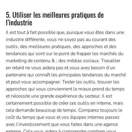
5. Utiliser les meilleures pratiques de
l’industrie
Il est tout à fait possible que, puisque vous êtes dans une
industrie différente, vous ne soyez pas au courant des
outils, des meilleures pratiques, des approches et des
tendances qui sont sur le point de frapper les marchés du
marketing de contenu & ; des médias sociaux. Travailler
en retard ne vous aidera pas et vous avez besoin d’un
partenaire qui connaît les principales tendances du marché
et peut vous accompagner. Tester les outils, trouver les
approches qui vous conviennent le mieux prend du temps
et nécessite une grande expérience du secteur. Il est
certainement possible de créer ces outils en interne, mais
cela demande beaucoup de temps. Comparez toujours le
coût du temps que vous et vos équipes internes passez
avec l’investissement que vous faites dans une agence
externe. Cela vous aidera à comprendre combien vous