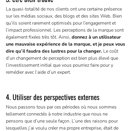
La quasi-totalité de nos clients ont une certaine présence
sur les médias sociaux, des blogs et des sites Web. Bien
qu’ils soient rarement optimisés pour l’engagement et
l’impact professionnel. Les perceptions de la marque sont
également fixées très tôt. Ainsi,
donnez à un utilisateur
une mauvaise expérience de la marque, et je peux vous
dire qu’il faudra des lustres pour la changer.
Le coût
d’un changement de perception est bien plus élevé que
l’investissement initial que vous pourriez faire pour y
remédier avec l’aide d’un expert.
4. Utiliser des perspectives externes
Nous passons tous par ces périodes où nous sommes
tellement connectés à notre industrie que nous ne
pensons que d’une seule façon. L’une des raisons pour
lesquelles j’ai voulu créer ma propre entreprise, était de