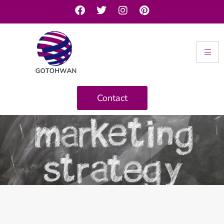
Contact