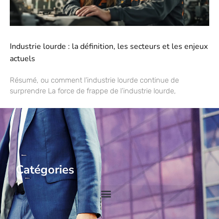
Industrie lourde : la définition, les secteurs et les enjeux
actuels
Résumé, ou comment l’industrie lourde continue de
surprendre La force de frappe de l’industrie lourde,
Catégories