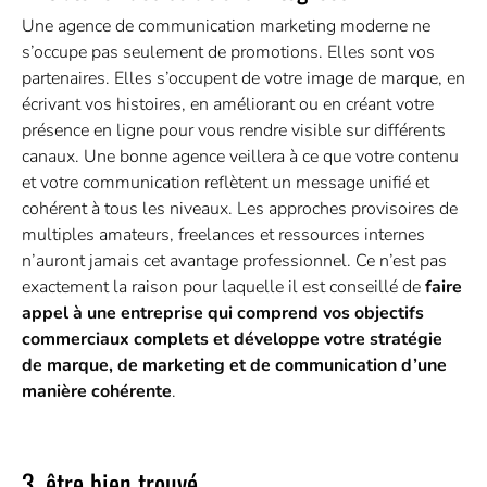
Une agence de communication marketing moderne ne
s’occupe pas seulement de promotions. Elles sont vos
partenaires. Elles s’occupent de votre image de marque, en
écrivant vos histoires, en améliorant ou en créant votre
présence en ligne pour vous rendre visible sur différents
canaux. Une bonne agence veillera à ce que votre contenu
et votre communication reflètent un message unifié et
cohérent à tous les niveaux. Les approches provisoires de
multiples amateurs, freelances et ressources internes
n’auront jamais cet avantage professionnel. Ce n’est pas
exactement la raison pour laquelle il est conseillé de
faire
appel à une entreprise qui comprend vos objectifs
commerciaux complets et développe votre stratégie
de marque, de marketing et de communication d’une
manière cohérente
.
3. être bien trouvé