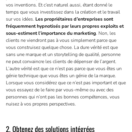
vos inventions. Et c’est naturel aussi, étant donné le
temps que vous investissez dans la création et le travail
sur vos idées.
Les propriétaires d’entreprises sont
fréquemment hypnotisés par leurs propres exploits et
sous-estiment l’importance du marketing
. Non, les
clients ne viendront pas à vous simplement parce que
vous construisez quelque chose. La dure vérité est que
sans une marque et un storytelling de qualité, personne
ne peut convaincre les clients de dépenser de l’argent.
L’autre vérité est que ce n’est pas parce que vous êtes un
génie technique que vous êtes un génie de la marque.
Lorsque vous considérez que ce n’est pas important et que
vous essayez de le faire par vous-même ou avec des
personnes qui n’ont pas les bonnes compétences, vous
nuisez à vos propres perspectives.
2. Obtenez des solutions intégrées