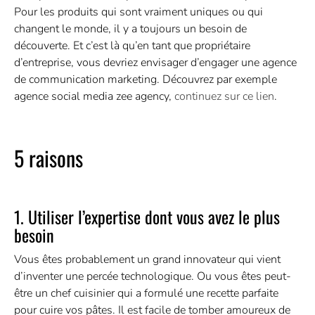
Pour les produits qui sont vraiment uniques ou qui
changent le monde, il y a toujours un besoin de
découverte. Et c’est là qu’en tant que propriétaire
d’entreprise, vous devriez envisager d’engager une agence
de communication marketing. Découvrez par exemple
agence social media zee agency,
continuez sur ce lien
.
5 raisons
1. Utiliser l’expertise dont vous avez le plus
besoin
Vous êtes probablement un grand innovateur qui vient
d’inventer une percée technologique. Ou vous êtes peut-
être un chef cuisinier qui a formulé une recette parfaite
pour cuire vos pâtes. Il est facile de tomber amoureux de