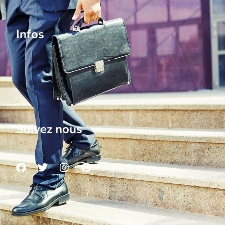
Infos
Suivez nous